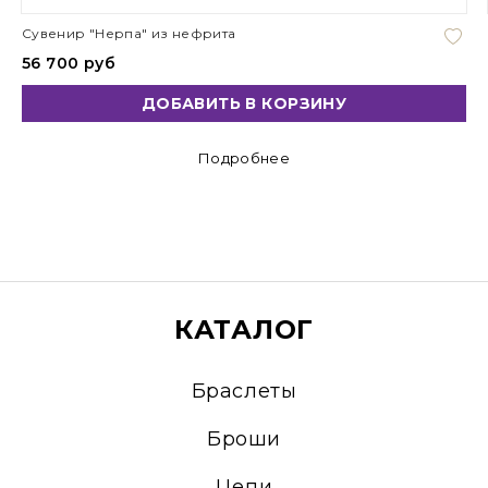
Сувенир "Нерпа" из нефрита
56 700 руб
ДОБАВИТЬ В КОРЗИНУ
Подробнее
КАТАЛОГ
Браслеты
Броши
Цепи