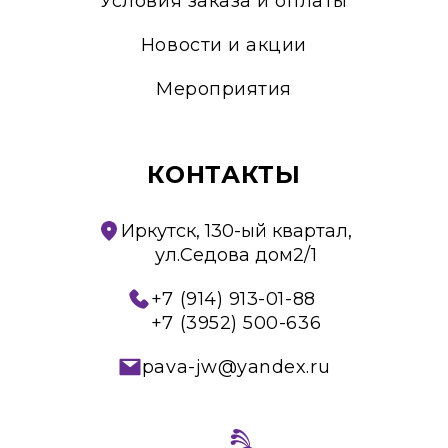
Условия заказа и оплаты
Новости и акции
Мероприятия
КОНТАКТЫ
Иркутск, 130-ый квартал,
ул.Седова дом2/1
+7 (914) 913-01-88
+7 (3952) 500-636
pava-jw@yandex.ru