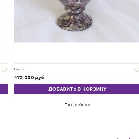
Ваза
472 000 руб
ДОБАВИТЬ В КОРЗИНУ
Подробнее