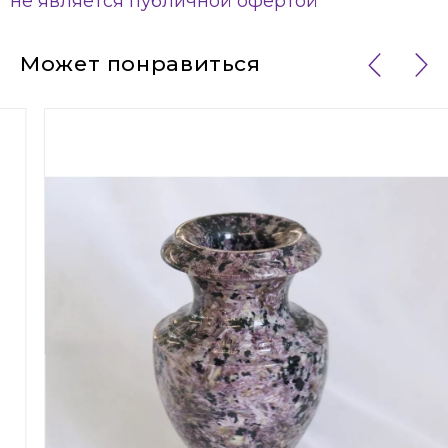
не является публичной офертой
Может понравиться