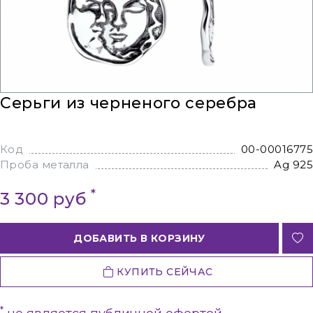
Серьги из черненого серебра
Код
00-00016775
Проба металла
Ag 925
*
3 300 руб
ДОБАВИТЬ В КОРЗИНУ
КУПИТЬ СЕЙЧАС
*