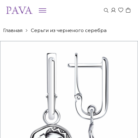
Главная
Серьги из черненого серебра