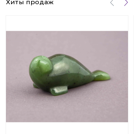
Хиты продаж