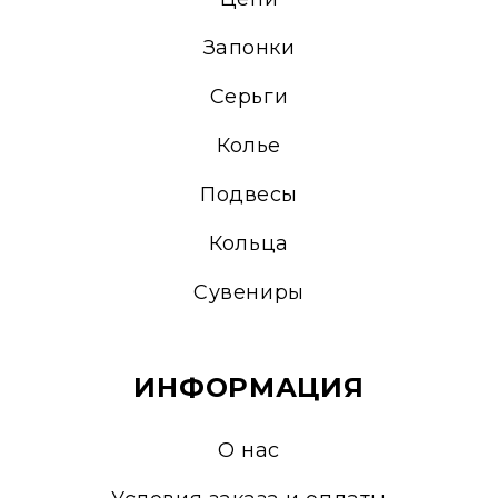
Запонки
Серьги
Колье
Подвесы
Кольца
Сувениры
ИНФОРМАЦИЯ
О нас