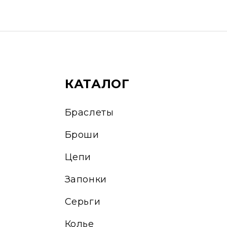
КАТАЛОГ
Браслеты
Броши
Цепи
Запонки
Серьги
Колье