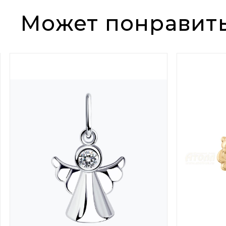
Может понравит