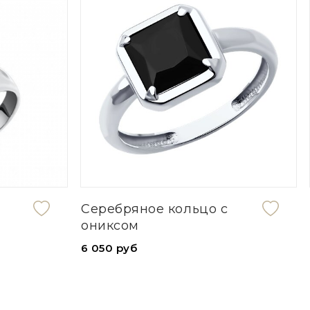
Серебряное кольцо с
ониксом
6 050 руб