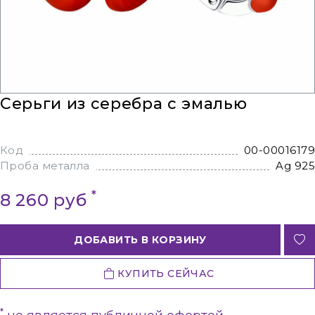
Серьги из серебра с эмалью
Код
00-00016179
Проба металла
Ag 925
*
8 260 руб
ДОБАВИТЬ В КОРЗИНУ
КУПИТЬ СЕЙЧАС
*