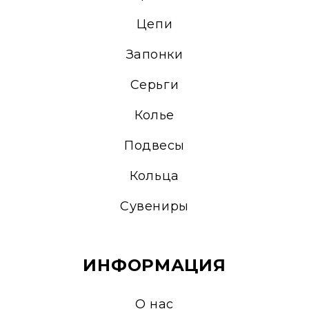
Цепи
Запонки
Серьги
Колье
Подвесы
Кольца
Сувениры
ИНФОРМАЦИЯ
О нас