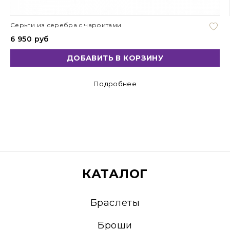
Серьги из серебра с чароитами
6 950 руб
ДОБАВИТЬ В КОРЗИНУ
Подробнее
КАТАЛОГ
Браслеты
Броши