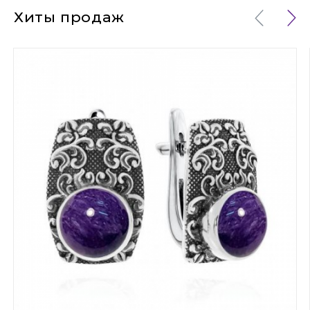
Хиты продаж