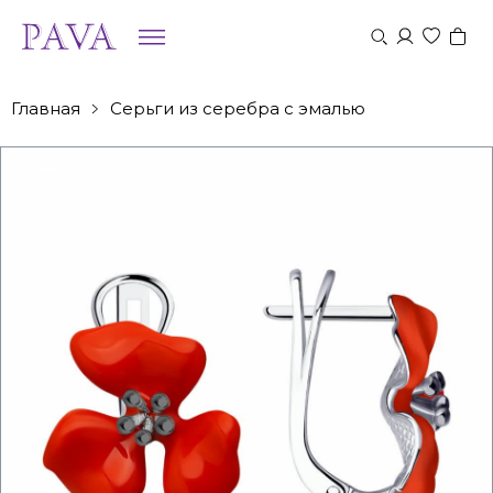
Главная
Серьги из серебра с эмалью