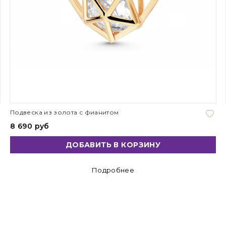
Подвеска из золота с фианитом
8 690 руб
ДОБАВИТЬ В КОРЗИНУ
Подробнее