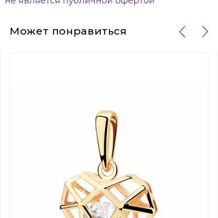
не является публичной офертой
Может понравиться