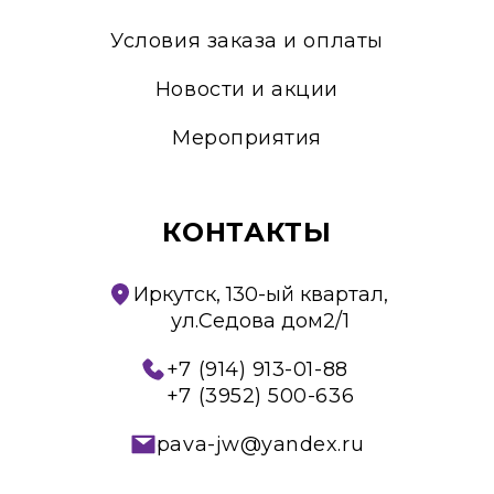
Условия заказа и оплаты
Новости и акции
Мероприятия
КОНТАКТЫ
Иркутск, 130-ый квартал,
ул.Седова дом2/1
+7 (914) 913-01-88
+7 (3952) 500-636
pava-jw@yandex.ru