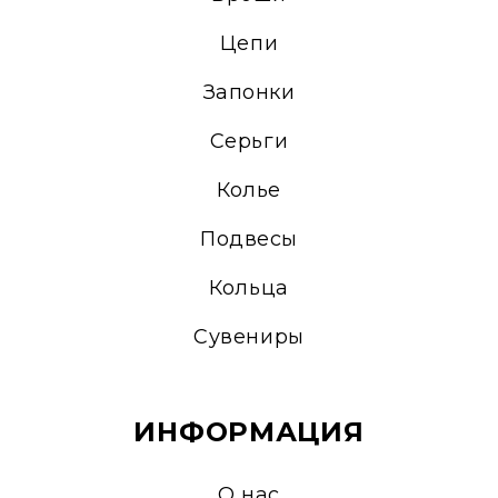
Цепи
Запонки
Серьги
Колье
Подвесы
Кольца
Сувениры
ИНФОРМАЦИЯ
О нас