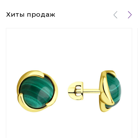
Хиты продаж