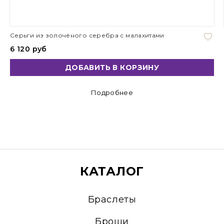
Серьги из золочёного серебра с малахитами
6 120 руб
ДОБАВИТЬ В КОРЗИНУ
Подробнее
КАТАЛОГ
Браслеты
Броши