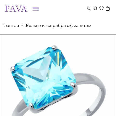
Главная
Кольцо из серебра с фианитом