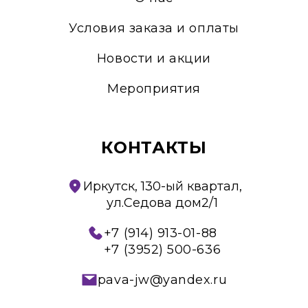
Условия заказа и оплаты
Новости и акции
Мероприятия
КОНТАКТЫ
Иркутск, 130-ый квартал,
ул.Седова дом2/1
+7 (914) 913-01-88
+7 (3952) 500-636
pava-jw@yandex.ru