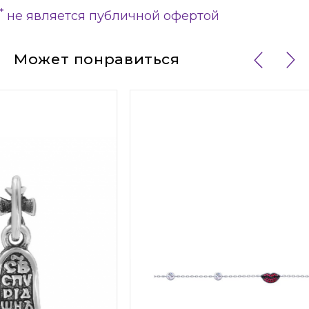
*
не является публичной офертой
Может понравиться