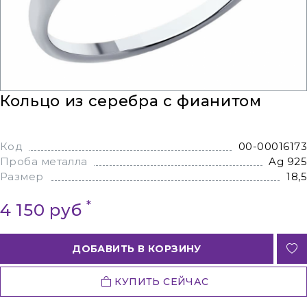
Кольцо из серебра с фианитом
Код
00-00016173
Проба металла
Ag 925
Размер
18,5
*
4 150 руб
ДОБАВИТЬ В КОРЗИНУ
КУПИТЬ СЕЙЧАС