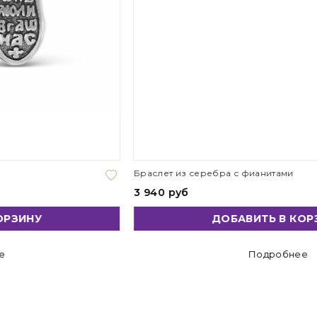
Браслет из серебра с фианитами
3 940 руб
ДОБАВИТЬ В КОРЗИНУ
Подробнее