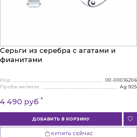
Серьги из серебра с агатами и
фианитами
Код
00-00016206
Проба металла
Ag 925
*
4 490 руб
ДОБАВИТЬ В КОРЗИНУ
КУПИТЬ СЕЙЧАС