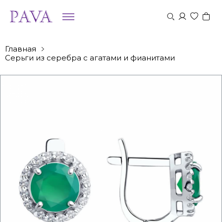
Главная
Серьги из серебра с агатами и фианитами