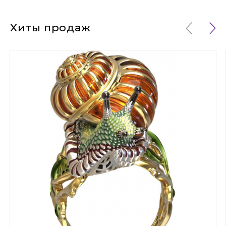
Хиты продаж