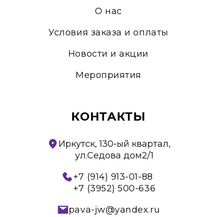
О нас
Условия заказа и оплаты
Новости и акции
Мероприятия
КОНТАКТЫ
Иркутск, 130-ый квартал,
ул.Седова дом2/1
+7 (914) 913-01-88
+7 (3952) 500-636
pava-jw@yandex.ru