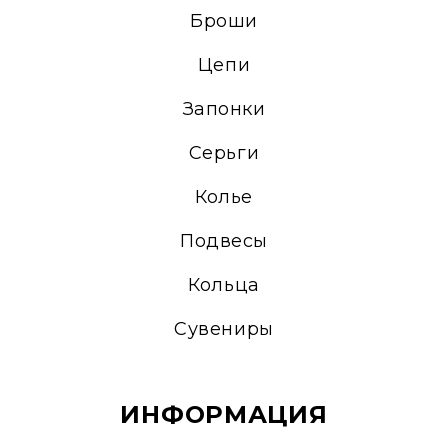
Броши
Цепи
Запонки
Серьги
Колье
Подвесы
Кольца
Сувениры
ИНФОРМАЦИЯ