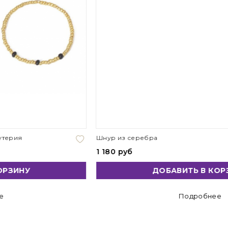
Шнур из серебра
1 180 руб
ДОБАВИТЬ В КОРЗИНУ
Подробнее