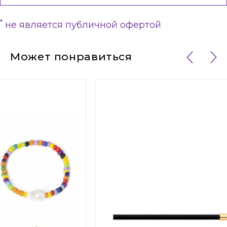
*
не является публичной офертой
Может понравиться