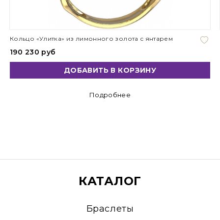
Кольцо «Улитка» из лимонного золота с янтарем
190 230 руб
ДОБАВИТЬ В КОРЗИНУ
Подробнее
КАТАЛОГ
Браслеты