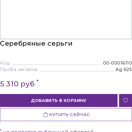
Серебряные серьги
Код
00-00016110
Проба металла
Ag 925
*
5 310 руб
ДОБАВИТЬ В КОРЗИНУ
КУПИТЬ СЕЙЧАС
*