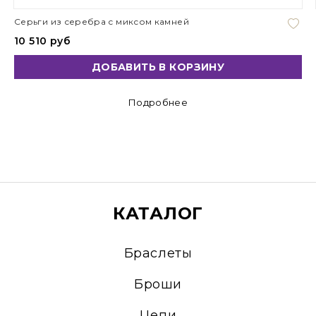
Серьги из серебра с миксом камней
10 510 руб
ДОБАВИТЬ В КОРЗИНУ
Подробнее
КАТАЛОГ
Браслеты
Броши
Цепи