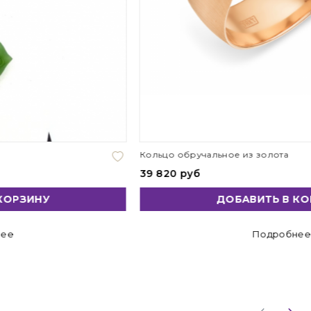
Кольцо обручальное из золота
39 820 руб
ДОБАВИТЬ В КОРЗИНУ
Подробнее