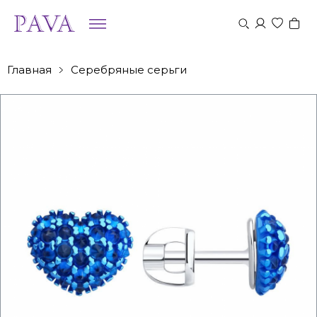
Главная
Серебряные серьги