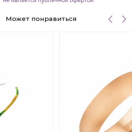
не является публичной офертой
Может понравиться