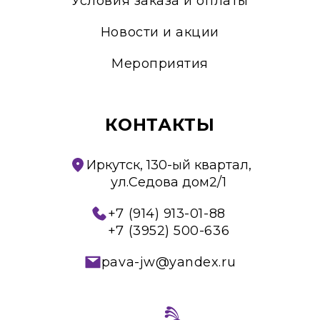
Условия заказа и оплаты
Новости и акции
Мероприятия
КОНТАКТЫ
Иркутск, 130-ый квартал,
ул.Седова дом2/1
+7 (914) 913-01-88
+7 (3952) 500-636
pava-jw@yandex.ru