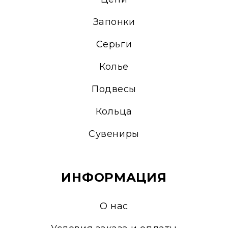
Запонки
Серьги
Колье
Подвесы
Кольца
Сувениры
ИНФОРМАЦИЯ
О нас