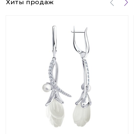
Хиты продаж