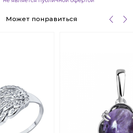
не является публичной офертой
Может понравиться