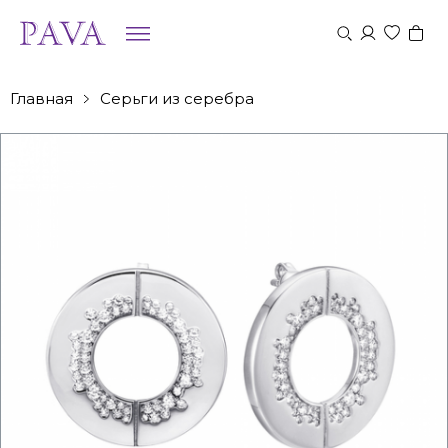
Главная
Серьги из серебра