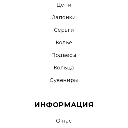
Цепи
Запонки
Серьги
Колье
Подвесы
Кольца
Сувениры
ИНФОРМАЦИЯ
О нас