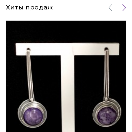
Хиты продаж