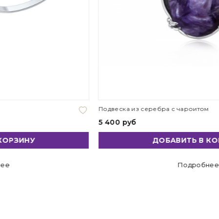
Подвеска из серебра с чароитом
5 400 руб
ДОБАВИТЬ В КОРЗИНУ
Подробнее