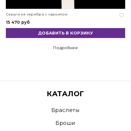
Серьги из серебра с чароитом
15 470 руб
ДОБАВИТЬ В КОРЗИНУ
Подробнее
КАТАЛОГ
Браслеты
Броши