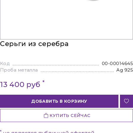
Серьги из серебра
Код
00-00014645
Проба металла
Ag 925
*
13 400 руб
ДОБАВИТЬ В КОРЗИНУ
КУПИТЬ СЕЙЧАС
*