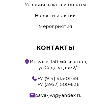
Условия заказа и оплаты
Новости и акции
Мероприятия
КОНТАКТЫ
Иркутск, 130-ый квартал,
ул.Седова дом2/1
+7 (914) 913-01-88
+7 (3952) 500-636
pava-jw@yandex.ru