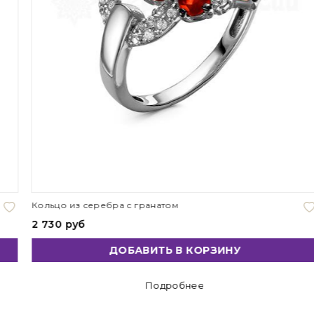
Кольцо из серебра с гранатом
2 730 руб
ДОБАВИТЬ В КОРЗИНУ
Подробнее