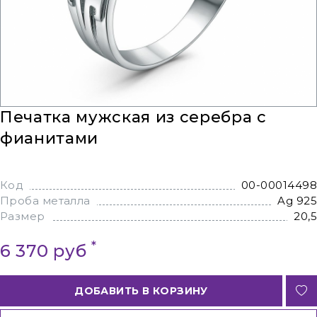
Печатка мужская из серебра с
фианитами
Код
00-00014498
Проба металла
Ag 925
Размер
20,5
*
6 370 руб
ДОБАВИТЬ В КОРЗИНУ