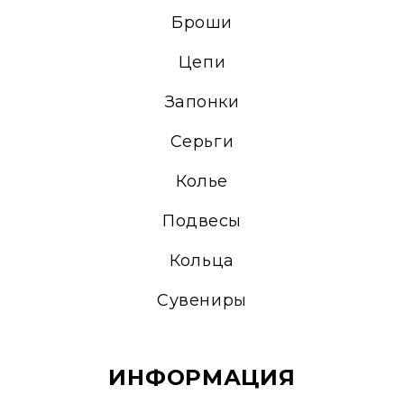
Броши
Цепи
Запонки
Серьги
Колье
Подвесы
Кольца
Сувениры
ИНФОРМАЦИЯ