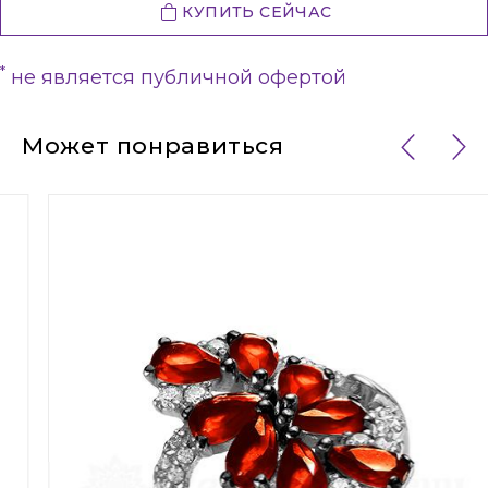
КУПИТЬ СЕЙЧАС
*
не является публичной офертой
Может понравиться