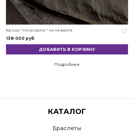
Брошь "Смородина " из нефрита
138 000 руб
ДОБАВИТЬ В КОРЗИНУ
Подробнее
КАТАЛОГ
Браслеты