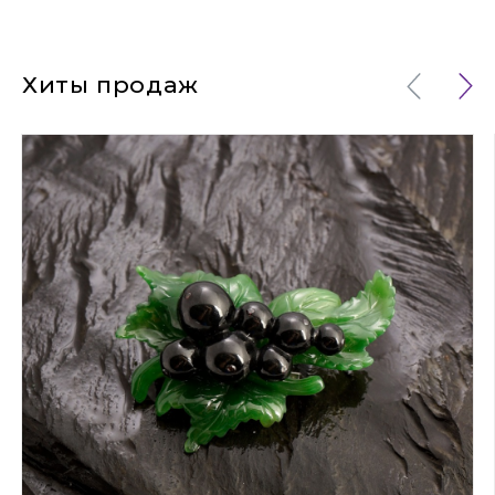
Хиты продаж