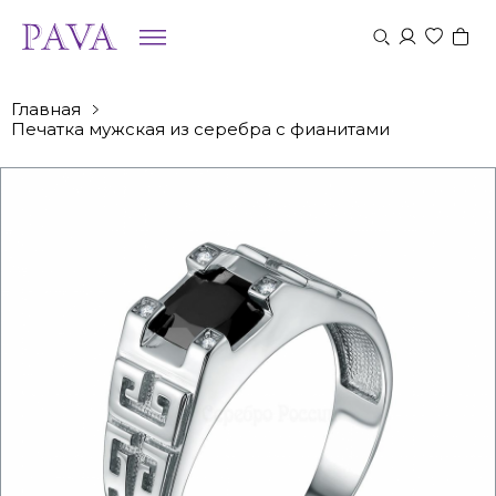
Главная
Печатка мужская из серебра с фианитами