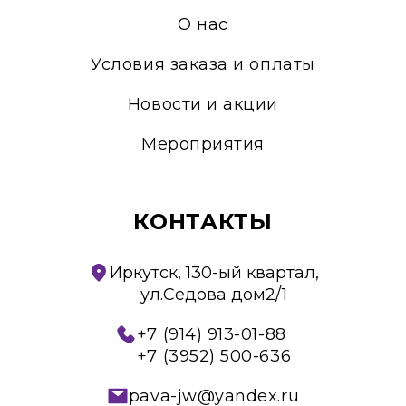
О нас
Условия заказа и оплаты
Новости и акции
Мероприятия
КОНТАКТЫ
Иркутск, 130-ый квартал,
ул.Седова дом2/1
+7 (914) 913-01-88
+7 (3952) 500-636
pava-jw@yandex.ru