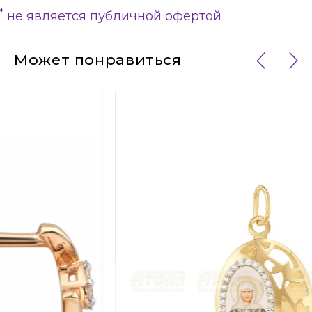
*
не является публичной офертой
Может понравиться