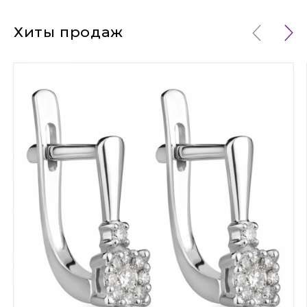
Хиты продаж