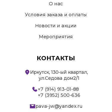
О нас
Условия заказа и оплаты
Новости и акции
Мероприятия
КОНТАКТЫ
Иркутск, 130-ый квартал,
ул.Седова дом2/1
+7 (914) 913-01-88
+7 (3952) 500-636
pava-jw@yandex.ru