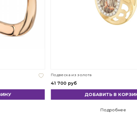
Подвеска из золота
41 700 руб
ДОБАВИТЬ В КОРЗИНУ
Подробнее