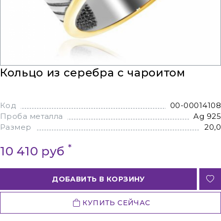
Кольцо из серебра с чароитом
Код
00-00014108
Проба металла
Ag 925
Размер
20,0
*
10 410 руб
ДОБАВИТЬ В КОРЗИНУ
КУПИТЬ СЕЙЧАС