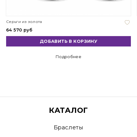
Серьги из золота
64 570 руб
ДОБАВИТЬ В КОРЗИНУ
Подробнее
КАТАЛОГ
Браслеты