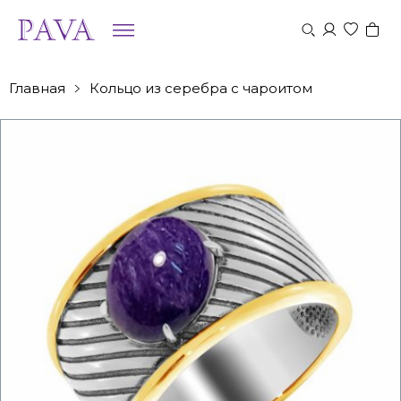
Главная
Кольцо из серебра с чароитом