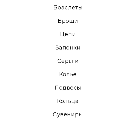
Браслеты
Броши
Цепи
Запонки
Серьги
Колье
Подвесы
Кольца
Сувениры