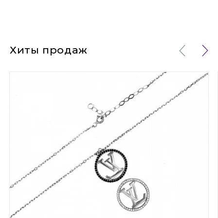
Хиты продаж