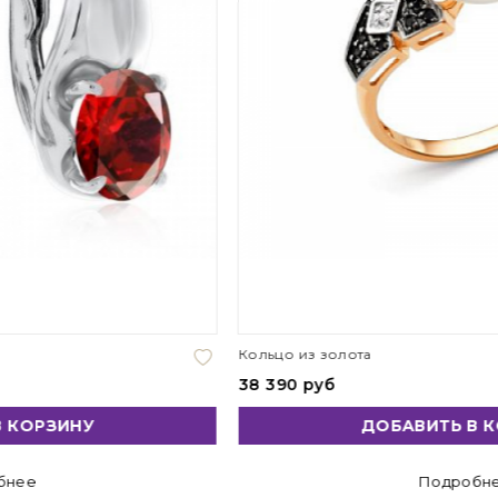
Кольцо из золота
38 390 руб
ДОБАВИТЬ В КОРЗИНУ
Подробнее