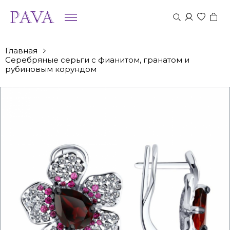
Главная
Серебряные серьги с фианитом, гранатом и
рубиновым корундом