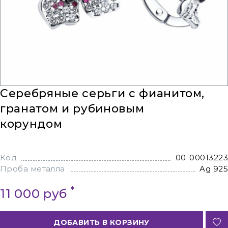
Серебряные серьги с фианитом,
гранатом и рубиновым
корундом
Код
00-00013223
Проба металла
Ag 925
*
11 000 руб
ДОБАВИТЬ В КОРЗИНУ