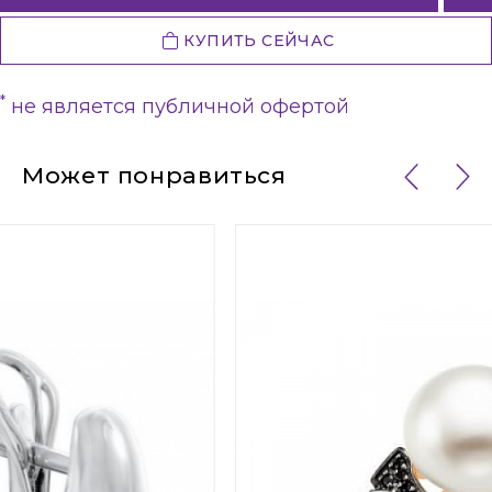
КУПИТЬ СЕЙЧАС
*
не является публичной офертой
Может понравиться