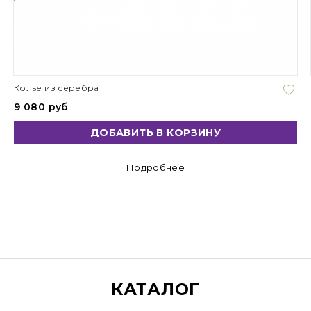
Колье из серебра
9 080 руб
ДОБАВИТЬ В КОРЗИНУ
Подробнее
КАТАЛОГ