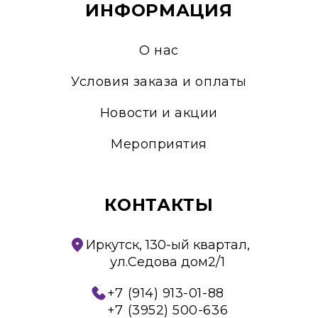
ИНФОРМАЦИЯ
О нас
Условия заказа и оплаты
Новости и акции
Мероприятия
КОНТАКТЫ
Иркутск, 130-ый квартал,
ул.Седова дом2/1
+7 (914) 913-01-88
+7 (3952) 500-636