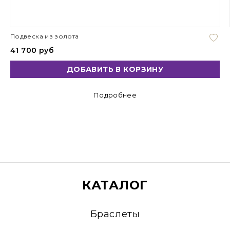
Подвеска из золота
41 700 руб
ДОБАВИТЬ В КОРЗИНУ
Подробнее
КАТАЛОГ
Браслеты