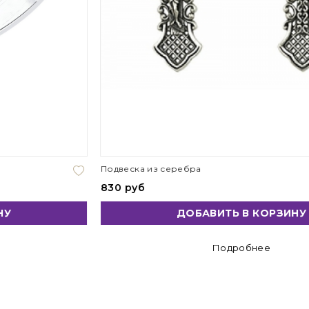
Подвеска из серебра
830 руб
ДОБАВИТЬ В КОРЗИНУ
Подробнее