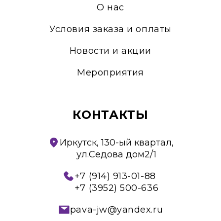
О нас
Условия заказа и оплаты
Новости и акции
Мероприятия
КОНТАКТЫ
Иркутск, 130-ый квартал,
ул.Седова дом2/1
+7 (914) 913-01-88
+7 (3952) 500-636
pava-jw@yandex.ru