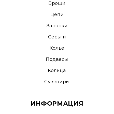
Броши
Цепи
Запонки
Серьги
Колье
Подвесы
Кольца
Сувениры
ИНФОРМАЦИЯ