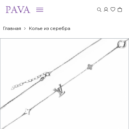
Главная
Колье из серебра