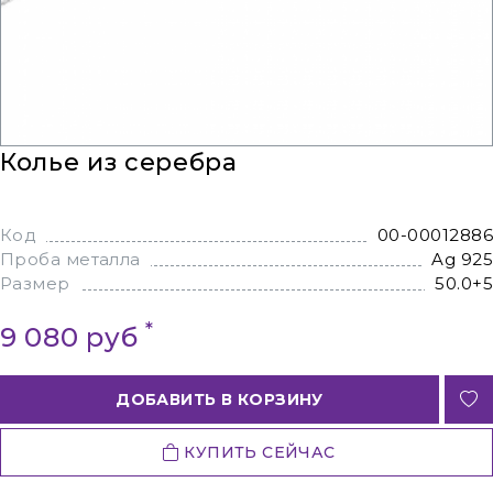
Колье из серебра
Код
00-00012886
Проба металла
Ag 925
Размер
50.0+5
*
9 080 руб
ДОБАВИТЬ В КОРЗИНУ
КУПИТЬ СЕЙЧАС