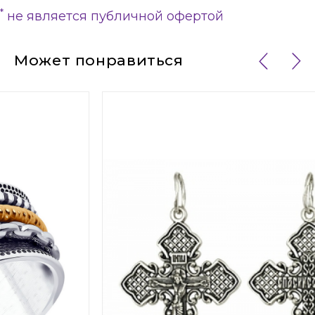
*
не является публичной офертой
Может понравиться