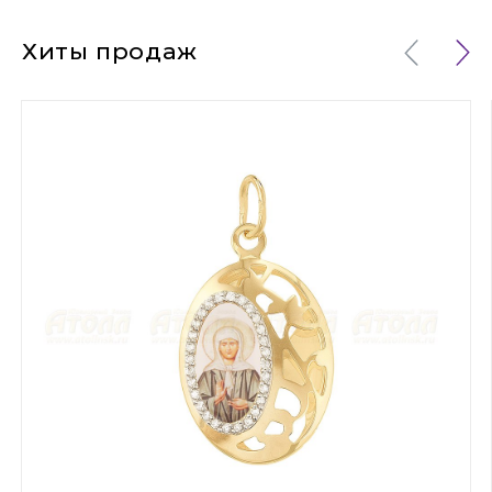
Хиты продаж