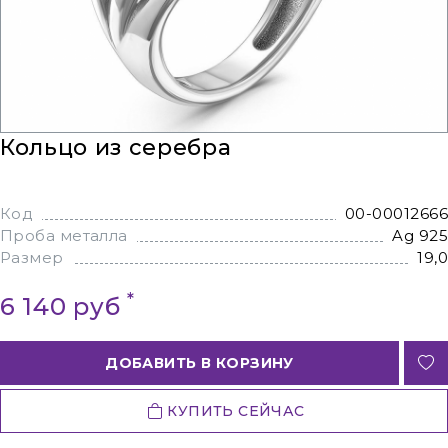
Кольцо из серебра
Код
00-00012666
Проба металла
Ag 925
Размер
19,0
*
6 140 руб
ДОБАВИТЬ В КОРЗИНУ
КУПИТЬ СЕЙЧАС