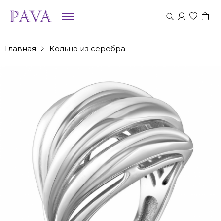
Главная
Кольцо из серебра