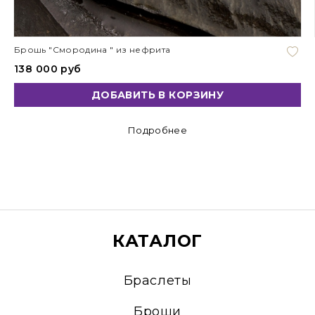
Брошь "Смородина " из нефрита
138 000 руб
ДОБАВИТЬ В КОРЗИНУ
Подробнее
КАТАЛОГ
Браслеты
Броши