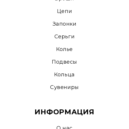
Цепи
Запонки
Серьги
Колье
Подвесы
Кольца
Сувениры
ИНФОРМАЦИЯ
О нас