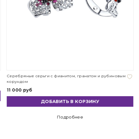
Серебряные серьги с фианитом, гранатом и рубиновым
корундом
11 000 руб
ДОБАВИТЬ В КОРЗИНУ
Подробнее