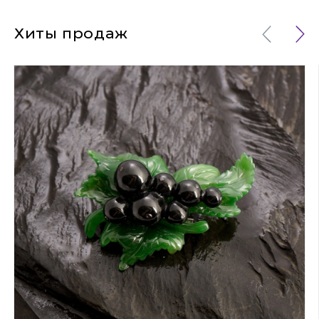
Хиты продаж