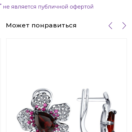
*
не является публичной офертой
Может понравиться