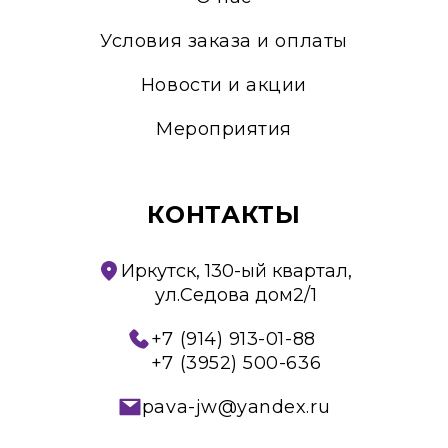
Условия заказа и оплаты
Новости и акции
Мероприятия
КОНТАКТЫ
Иркутск, 130-ый квартал,
ул.Седова дом2/1
+7 (914) 913-01-88
+7 (3952) 500-636
pava-jw@yandex.ru