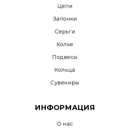
Цепи
Запонки
Серьги
Колье
Подвесы
Кольца
Сувениры
ИНФОРМАЦИЯ
О нас