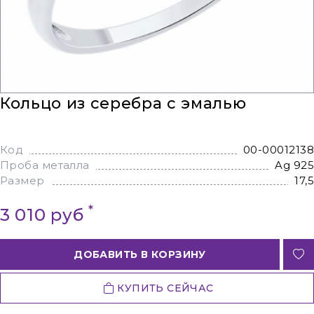
Кольцо из серебра с эмалью
Код
00-00012138
Проба металла
Ag 925
Размер
17,5
*
3 010 руб
ДОБАВИТЬ В КОРЗИНУ
КУПИТЬ СЕЙЧАС