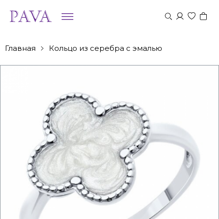
Главная
Кольцо из серебра с эмалью