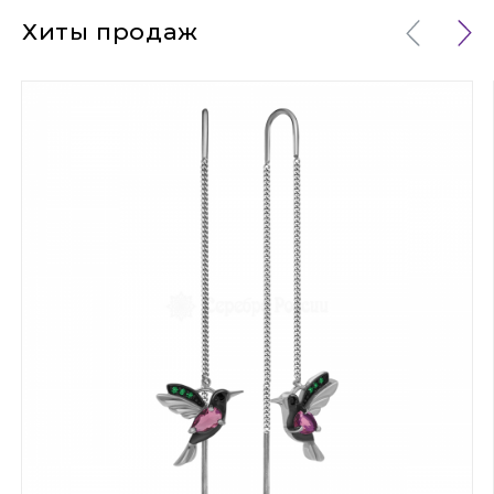
Хиты продаж