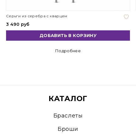
Серьги из серебра с кварцем
3 490 руб
ДОБАВИТЬ В КОРЗИНУ
Подробнее
КАТАЛОГ
Браслеты
Броши