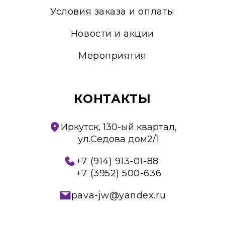
Условия заказа и оплаты
Новости и акции
Мероприятия
КОНТАКТЫ
Иркутск, 130-ый квартал,
ул.Седова дом2/1
+7 (914) 913-01-88
+7 (3952) 500-636
pava-jw@yandex.ru