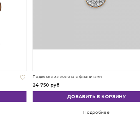
Подвеска из золота с фианитами
24 750 руб
ДОБАВИТЬ В КОРЗИНУ
Подробнее