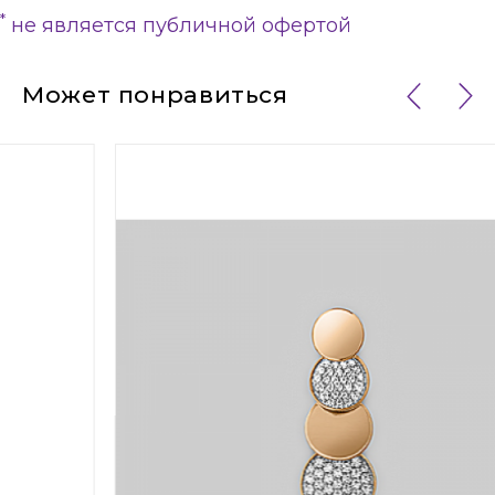
*
не является публичной офертой
Может понравиться