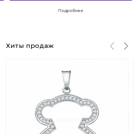
Подробнее
Хиты продаж