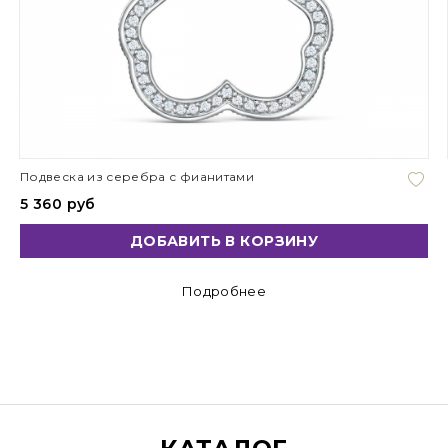
Подвеска из серебра с фианитами
5 360 руб
ДОБАВИТЬ В КОРЗИНУ
Подробнее