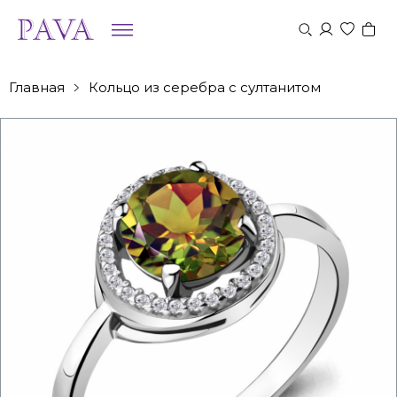
Главная
Кольцо из серебра с султанитом