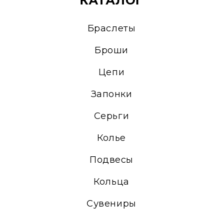
КАТАЛОГ
Браслеты
Броши
Цепи
Запонки
Серьги
Колье
Подвесы
Кольца
Сувениры