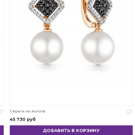
Серьги из золота
45 730 руб
ДОБАВИТЬ В КОРЗИНУ