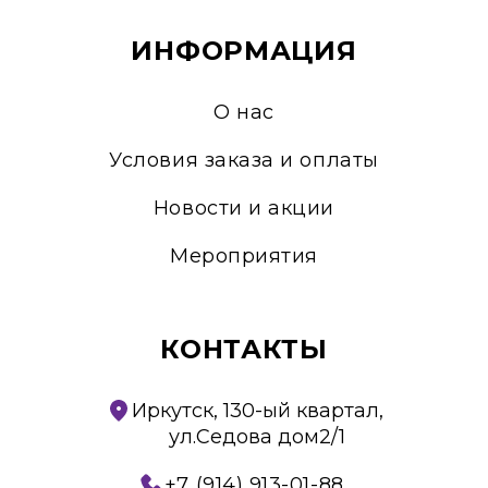
ИНФОРМАЦИЯ
О нас
Условия заказа и оплаты
Новости и акции
Мероприятия
КОНТАКТЫ
Иркутск, 130-ый квартал,
ул.Седова дом2/1
+7 (914) 913-01-88