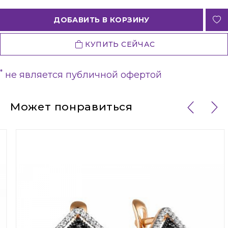
ДОБАВИТЬ В КОРЗИНУ
КУПИТЬ СЕЙЧАС
*
не является публичной офертой
Может понравиться