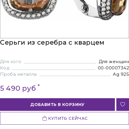
Серьги из серебра с кварцем
Для кого
Для женщин
Код
00-00007342
Проба металла
Ag 925
*
5 490 руб
ДОБАВИТЬ В КОРЗИНУ
КУПИТЬ СЕЙЧАС