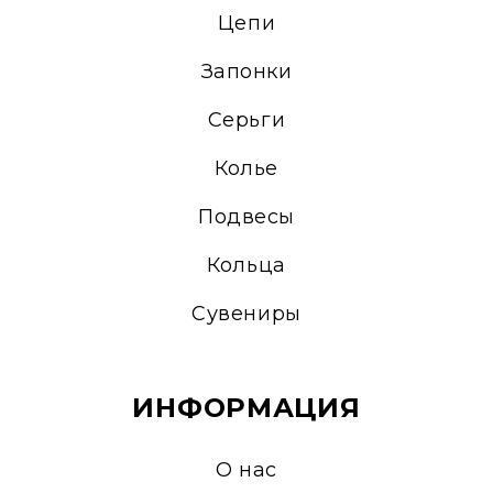
Цепи
Запонки
Серьги
Колье
Подвесы
Кольца
Сувениры
ИНФОРМАЦИЯ
О нас