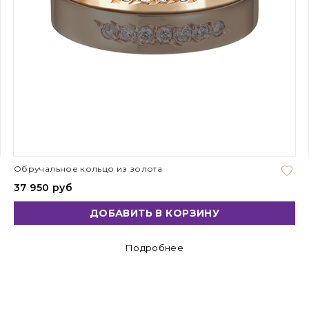
Обручальное кольцо из золота
37 950 руб
ДОБАВИТЬ В КОРЗИНУ
Подробнее