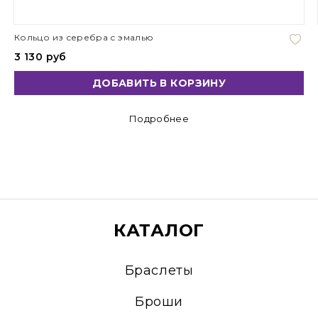
Кольцо из серебра с эмалью
3 130 руб
ДОБАВИТЬ В КОРЗИНУ
Подробнее
КАТАЛОГ
Браслеты
Броши