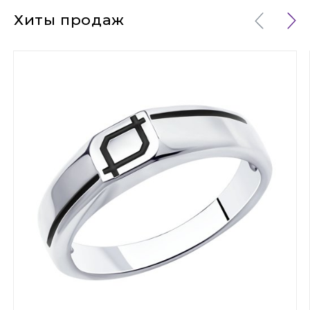
Хиты продаж