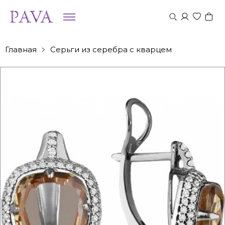
Главная
Серьги из серебра с кварцем