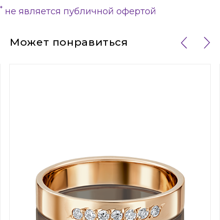
*
не является публичной офертой
Может понравиться