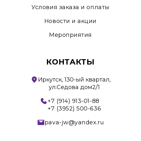
Условия заказа и оплаты
Новости и акции
Мероприятия
КОНТАКТЫ
Иркутск, 130-ый квартал,
ул.Седова дом2/1
+7 (914) 913-01-88
+7 (3952) 500-636
pava-jw@yandex.ru