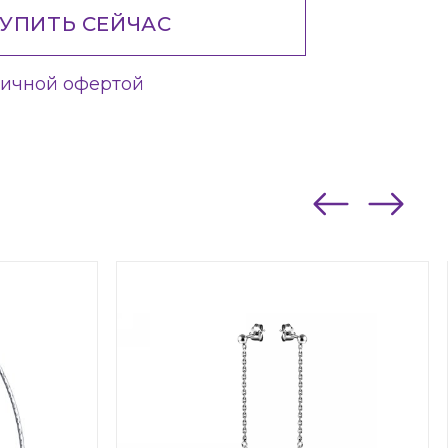
УПИТЬ СЕЙЧАС
личной офертой