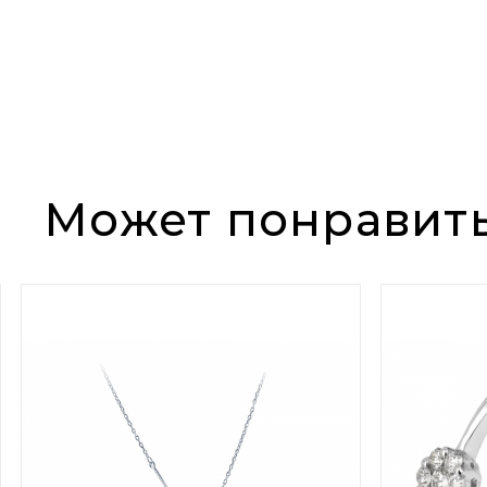
Может понравит