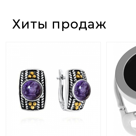
Хиты продаж