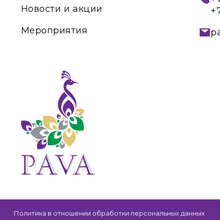
Новости и акции
+
Мероприятия
p
Политика в отношении обработки персональных данных