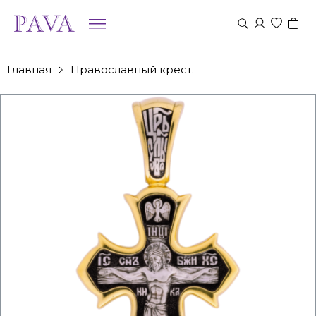
Главная
Православный крест.