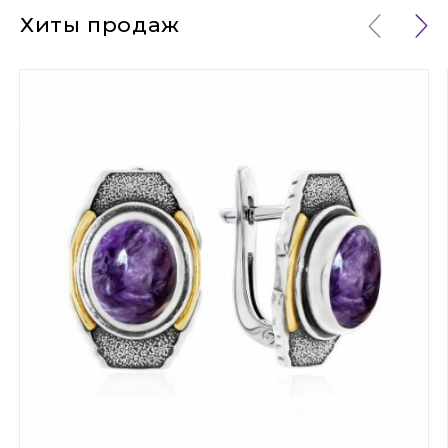
Хиты продаж