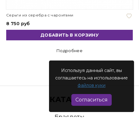
Серьги из серебра с чароитами
8 750 руб
ДОБАВИТЬ В КОРЗИНУ
Подробнее
Используя данный сайт, вы
соглашаетесь на использование
файлов куки
КАТАЛОГ
Согласиться
Браслеты
Броши