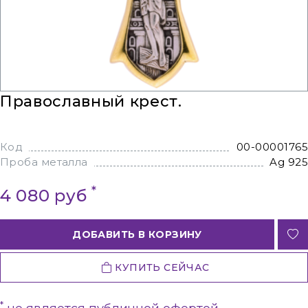
Православный крест.
Код
00-00001765
Проба металла
Ag 925
*
4 080 руб
ДОБАВИТЬ В КОРЗИНУ
КУПИТЬ СЕЙЧАС
*