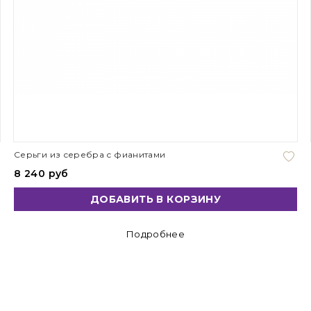
Серьги из серебра с фианитами
8 240 руб
ДОБАВИТЬ В КОРЗИНУ
Подробнее