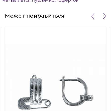
не является публичной офертой
Может понравиться