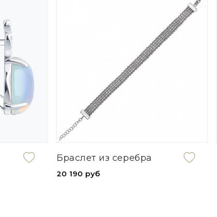
Браслет из серебра
20 190 руб