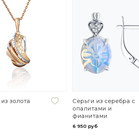
 из золота
Серьги из серебра с
опалитами и
фианитами
6 950 руб