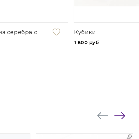
Кубики
1 800 руб