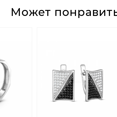
Может понравит