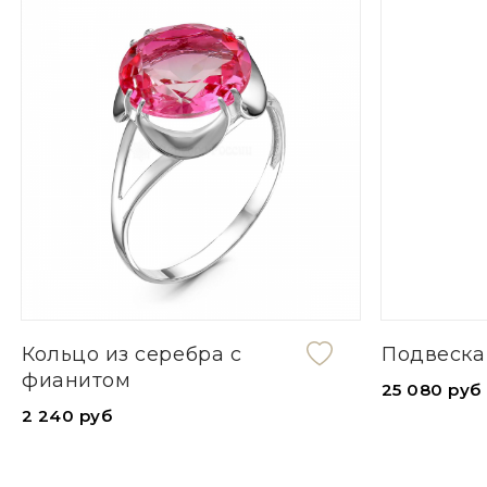
Кольцо из серебра с
Подвеска
фианитом
25 080 руб
2 240 руб