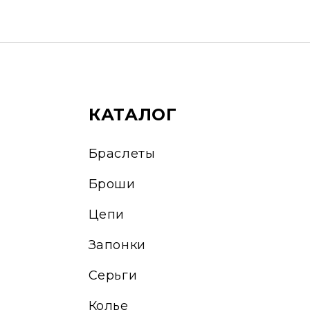
КАТАЛОГ
Браслеты
Броши
Цепи
Запонки
Серьги
Колье