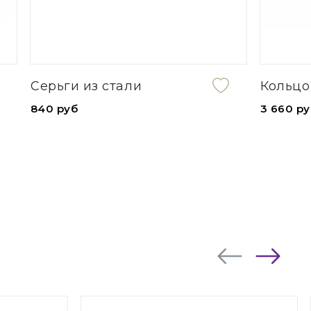
Кольцо из серебра
3 660 руб