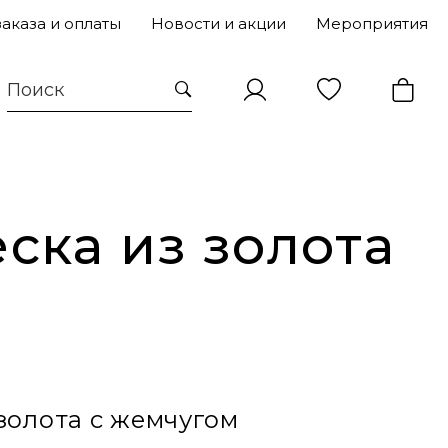
заказа и оплаты
Новости и акции
Мероприятия
ска из золота
золота с жемчугом