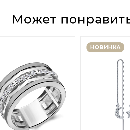
Может понравит
НОВИНКА