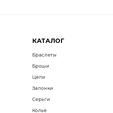
КАТАЛОГ
Браслеты
Броши
Цепи
Запонки
Серьги
Колье