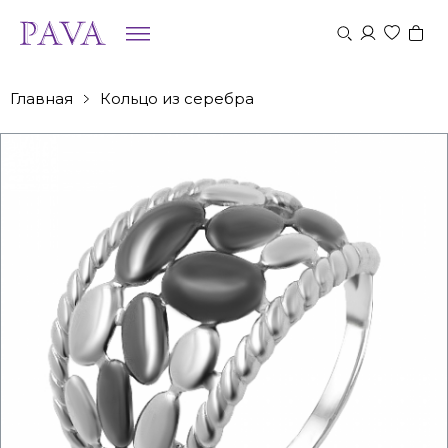
Главная
Кольцо из серебра