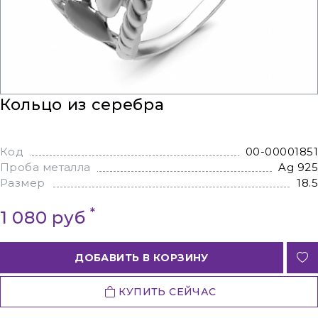
Кольцо из серебра
Код
00-00001851
Проба металла
Ag 925
Размер
18.5
*
1 080 руб
ДОБАВИТЬ В КОРЗИНУ
КУПИТЬ СЕЙЧАС