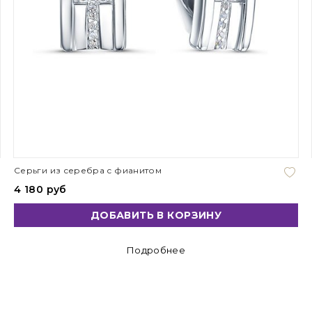
Серьги из серебра с фианитом
4 180 руб
ДОБАВИТЬ В КОРЗИНУ
Подробнее