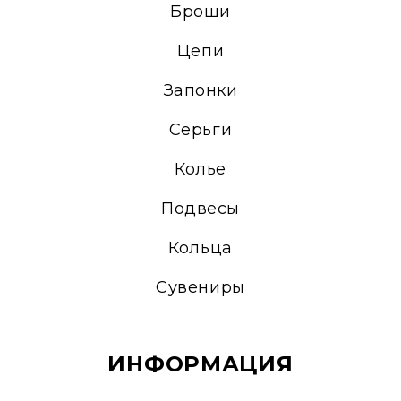
Броши
Цепи
Запонки
Серьги
Колье
Подвесы
Кольца
Сувениры
ИНФОРМАЦИЯ