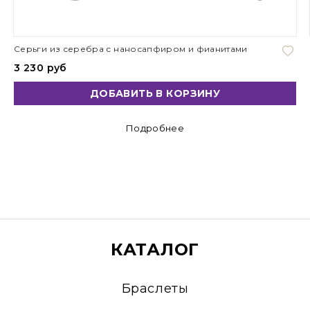
Серьги из серебра с наносапфиром и фианитами
3 230 руб
ДОБАВИТЬ В КОРЗИНУ
Подробнее
КАТАЛОГ
Браслеты