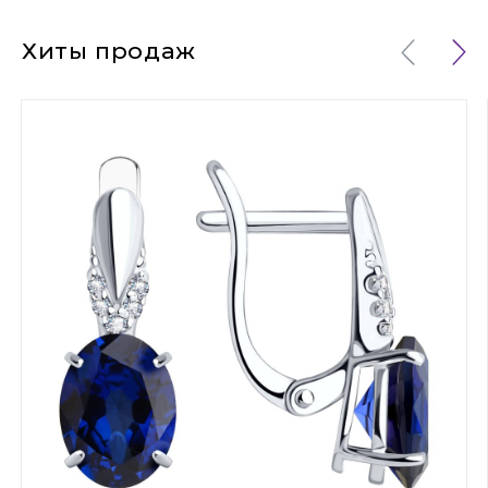
Хиты продаж