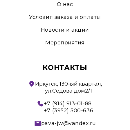
О нас
Условия заказа и оплаты
Новости и акции
Мероприятия
КОНТАКТЫ
Иркутск, 130-ый квартал,
ул.Седова дом2/1
+7 (914) 913-01-88
+7 (3952) 500-636
pava-jw@yandex.ru