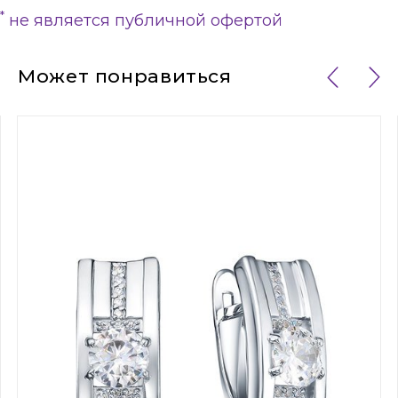
*
не является публичной офертой
Может понравиться