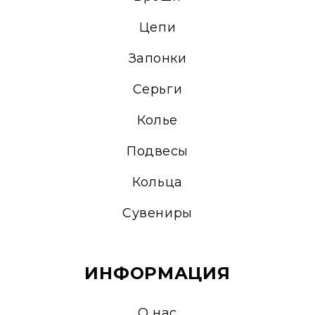
Цепи
Запонки
Серьги
Колье
Подвесы
Кольца
Сувениры
ИНФОРМАЦИЯ
О нас