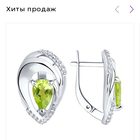
Хиты продаж