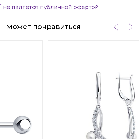
*
не является публичной офертой
Может понравиться