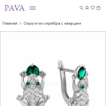
Главная
Серьги из серебра с кварцем