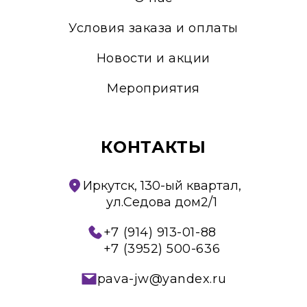
Условия заказа и оплаты
Новости и акции
Мероприятия
КОНТАКТЫ
Иркутск, 130-ый квартал,
ул.Седова дом2/1
+7 (914) 913-01-88
+7 (3952) 500-636
pava-jw@yandex.ru