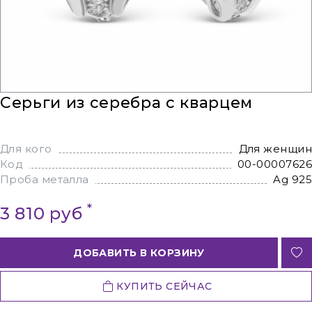
Серьги из серебра с кварцем
Для кого
Для женщин
Код
00-00007626
Проба металла
Ag 925
*
3 810 руб
ДОБАВИТЬ В КОРЗИНУ
КУПИТЬ СЕЙЧАС