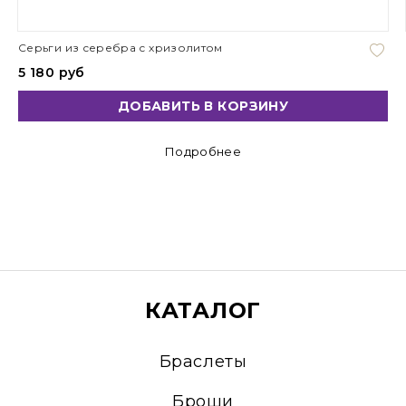
Серьги из серебра с хризолитом
5 180 руб
ДОБАВИТЬ В КОРЗИНУ
Подробнее
КАТАЛОГ
Браслеты
Броши