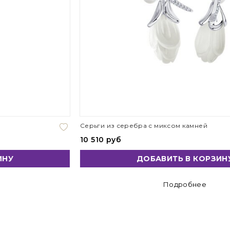
Серьги из серебра с миксом камней
10 510 руб
ДОБАВИТЬ В КОРЗИНУ
Подробнее