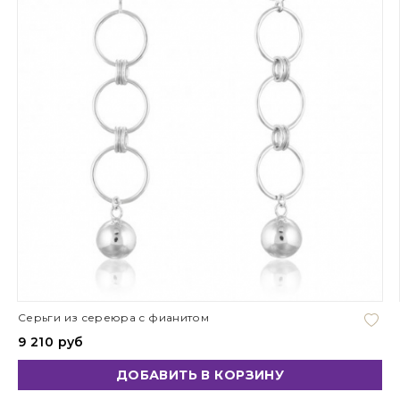
Серьги из сереюра с фианитом
9 210 руб
ДОБАВИТЬ В КОРЗИНУ