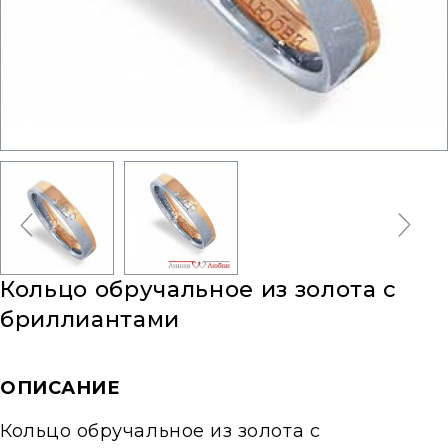
Кольцо обручальное из золота с
бриллиантами
ОПИСАНИЕ
Кольцо обручальное из золота с