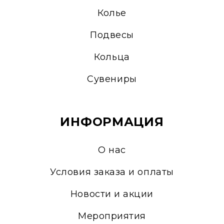
Колье
Подвесы
Кольца
Сувениры
ИНФОРМАЦИЯ
О нас
Условия заказа и оплаты
Новости и акции
Мероприятия