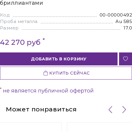
бриллиантами
Код
00-00000492
Проба металла
Au 585
Размер
17.0
*
42 270 руб
ДОБАВИТЬ В КОРЗИНУ
КУПИТЬ СЕЙЧАС
*
не является публичной офертой
Может понравиться