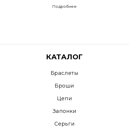
Подробнее
КАТАЛОГ
Браслеты
Броши
Цепи
Запонки
Серьги