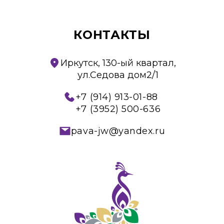
КОНТАКТЫ
Иркутск, 130-ый квартал,
ул.Седова дом2/1
+7 (914) 913-01-88
+7 (3952) 500-636
pava-jw@yandex.ru