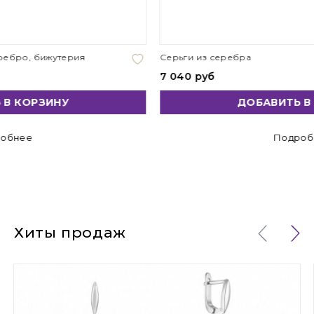
Серьги из серебра
7 040 руб
ДОБАВИТЬ В КОРЗИНУ
Подробнее
Хиты продаж