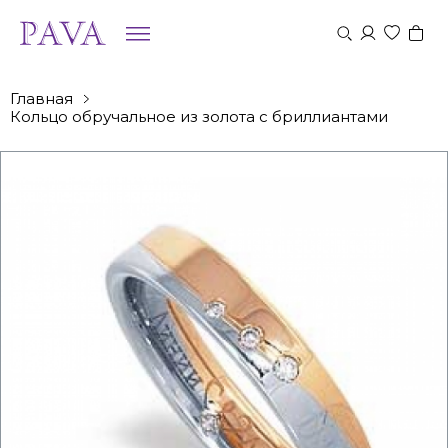
Главная
Кольцо обручальное из золота с бриллиантами