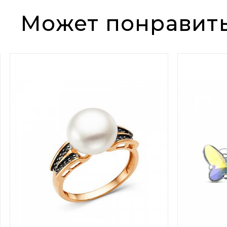
Может понравит