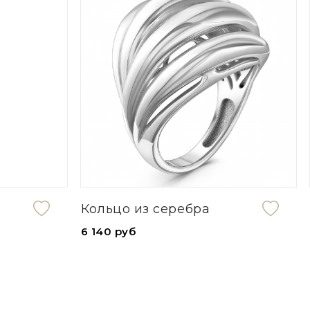
Кольцо из серебра
6 140 руб