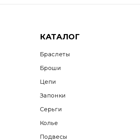
КАТАЛОГ
Браслеты
Броши
Цепи
Запонки
Серьги
Колье
Подвесы