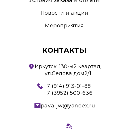
Условия заказа и оплаты
Новости и акции
Мероприятия
КОНТАКТЫ
Иркутск, 130-ый квартал,
ул.Седова дом2/1
+7 (914) 913-01-88
+7 (3952) 500-636
pava-jw@yandex.ru