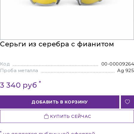
Серьги из серебра с фианитом
Код
00-00009264
Проба металла
Ag 925
*
3 340 руб
ДОБАВИТЬ В КОРЗИНУ
КУПИТЬ СЕЙЧАС
*