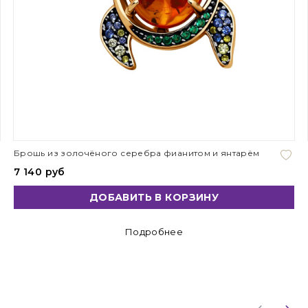
Брошь из золочёного серебра фианитом и янтарём
7 140 руб
ДОБАВИТЬ В КОРЗИНУ
Подробнее