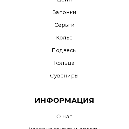
Запонки
Серьги
Колье
Подвесы
Кольца
Сувениры
ИНФОРМАЦИЯ
О нас