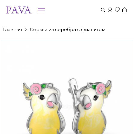
Главная
Серьги из серебра с фианитом