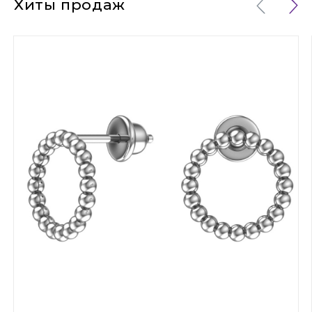
Хиты продаж