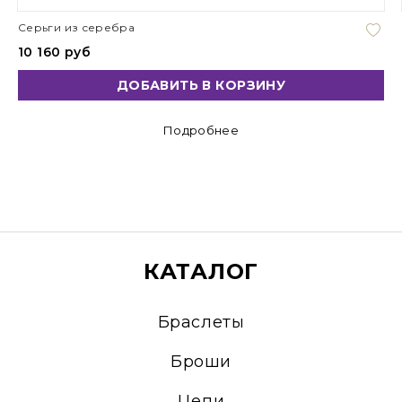
Серьги из серебра
10 160 руб
ДОБАВИТЬ В КОРЗИНУ
Подробнее
КАТАЛОГ
Браслеты
Броши
Цепи