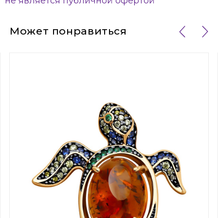
не является публичной офертой
Может понравиться