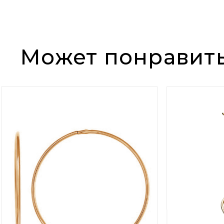
Может понравит