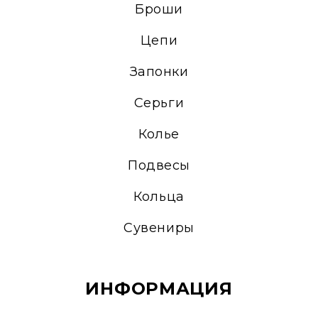
Броши
Цепи
Запонки
Серьги
Колье
Подвесы
Кольца
Сувениры
ИНФОРМАЦИЯ