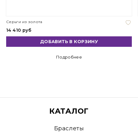
Серьги из золота
14 410 руб
ДОБАВИТЬ В КОРЗИНУ
Подробнее
КАТАЛОГ
Браслеты