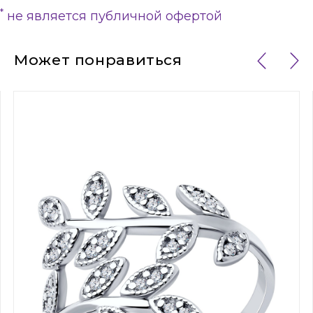
*
не является публичной офертой
Может понравиться