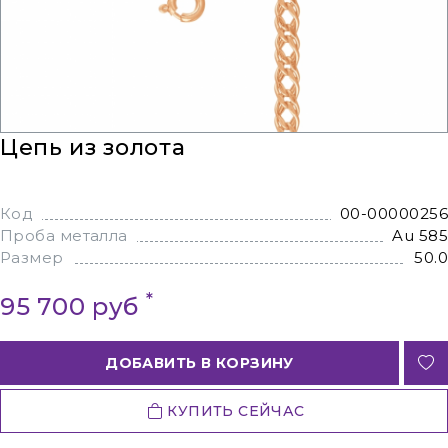
Цепь из золота
Код
00-00000256
Проба металла
Au 585
Размер
50.0
*
95 700 руб
ДОБАВИТЬ В КОРЗИНУ
КУПИТЬ СЕЙЧАС