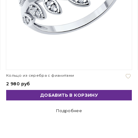
Кольцо из серебра с фианитами
2 980 руб
ДОБАВИТЬ В КОРЗИНУ
Подробнее