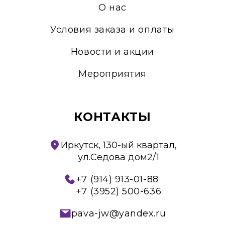
О нас
Условия заказа и оплаты
Новости и акции
Мероприятия
КОНТАКТЫ
Иркутск, 130-ый квартал,
ул.Седова дом2/1
+7 (914) 913-01-88
+7 (3952) 500-636
pava-jw@yandex.ru