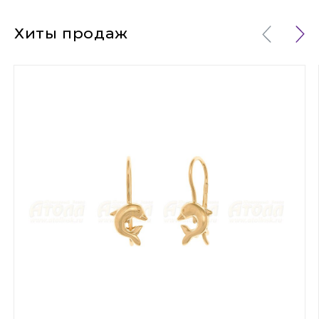
Хиты продаж