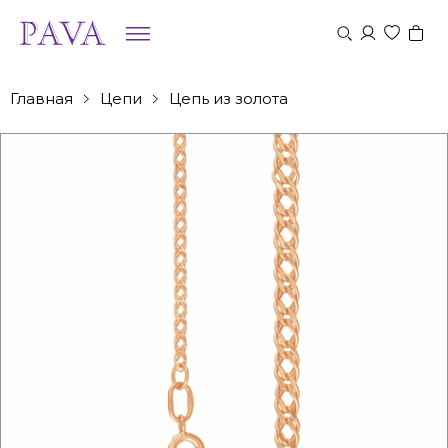
Главная
Цепи
Цепь из золота