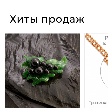
Хиты продаж