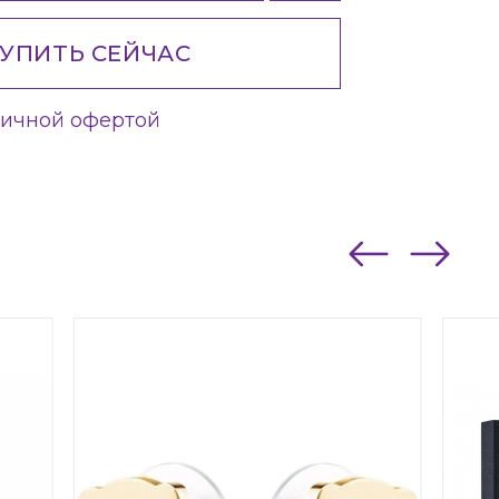
УПИТЬ СЕЙЧАС
личной офертой