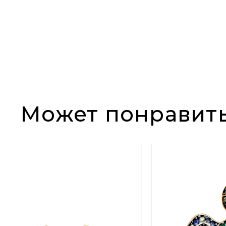
Может понравит