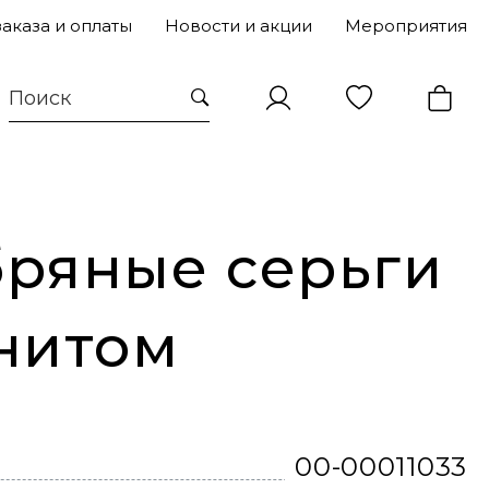
заказа и оплаты
Новости и акции
Мероприятия
ряные серьги
нитом
00-00011033