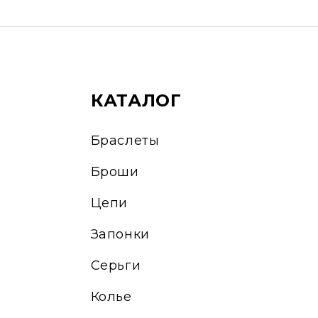
КАТАЛОГ
Браслеты
Броши
Цепи
Запонки
Серьги
Колье