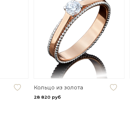
Кольцо из золота
28 820 руб