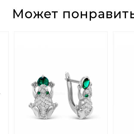
Может понравит