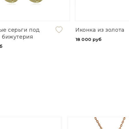
серьги под
Иконка из золота
бижутерия
18 000 руб