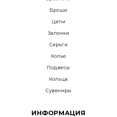
Броши
Цепи
Запонки
Серьги
Колье
Подвесы
Кольца
Сувениры
ИНФОРМАЦИЯ