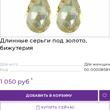
Длинные серьги под золото,
бижутерия
Для кого
Для женщин
Код
00-00008581
*
1 050 руб
ДОБАВИТЬ В КОРЗИНУ
КУПИТЬ СЕЙЧАС