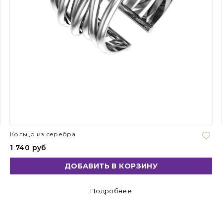
Кольцо из серебра
1 740 руб
ДОБАВИТЬ В КОРЗИНУ
Подробнее