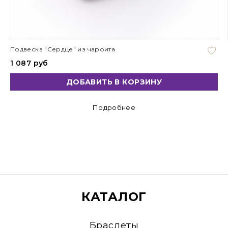
Подвеска "Сердце" из чароита
1 087 руб
ДОБАВИТЬ В КОРЗИНУ
Подробнее
КАТАЛОГ
Браслеты