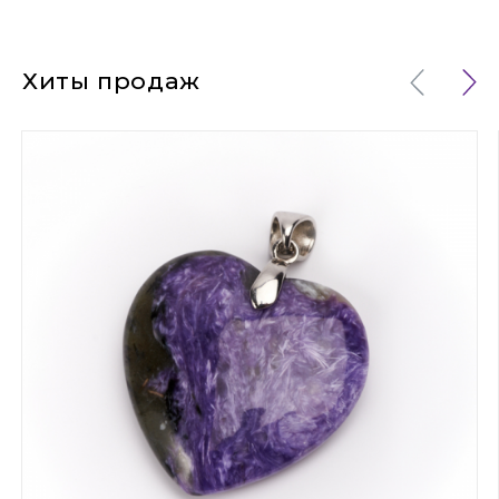
Хиты продаж