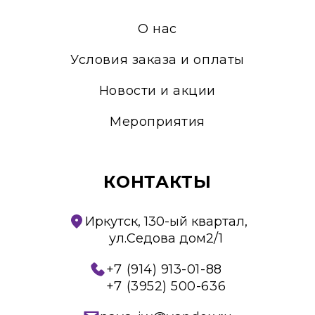
О нас
Условия заказа и оплаты
Новости и акции
Мероприятия
КОНТАКТЫ
Иркутск, 130-ый квартал,
ул.Седова дом2/1
+7 (914) 913-01-88
+7 (3952) 500-636