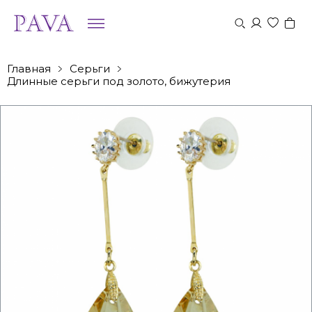
Главная
Серьги
Длинные серьги под золото, бижутерия