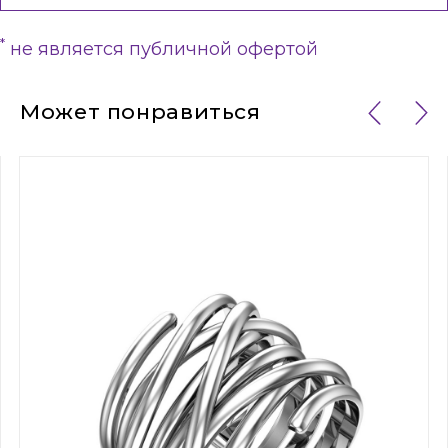
*
не является публичной офертой
Может понравиться