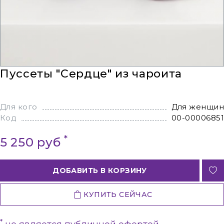
Пуссеты "Сердце" из чароита
Для кого
Для женщин
Код
00-00006851
*
5 250 руб
ДОБАВИТЬ В КОРЗИНУ
КУПИТЬ СЕЙЧАС
*