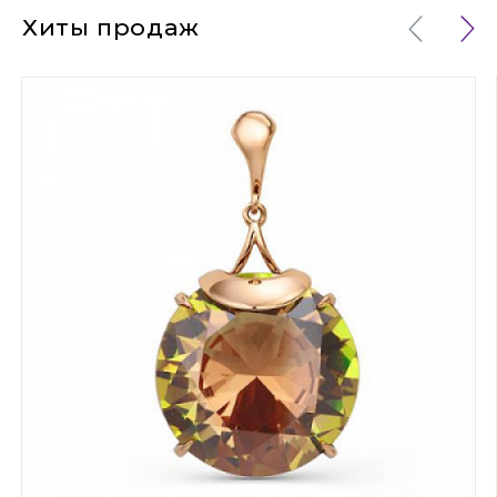
Хиты продаж