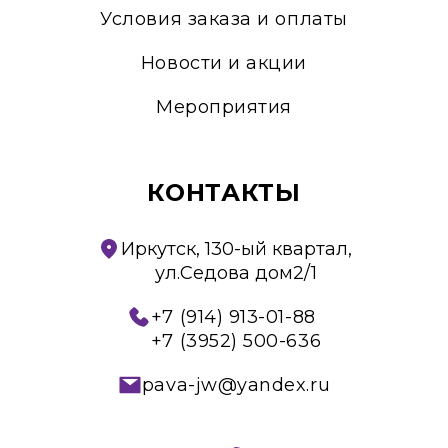
Условия заказа и оплаты
Новости и акции
Мероприятия
КОНТАКТЫ
Иркутск, 130-ый квартал,
ул.Седова дом2/1
+7 (914) 913-01-88
+7 (3952) 500-636
pava-jw@yandex.ru