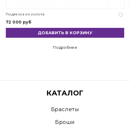
Подвеска из золота
72 000 руб
ДОБАВИТЬ В КОРЗИНУ
Подробнее
КАТАЛОГ
Браслеты
Броши