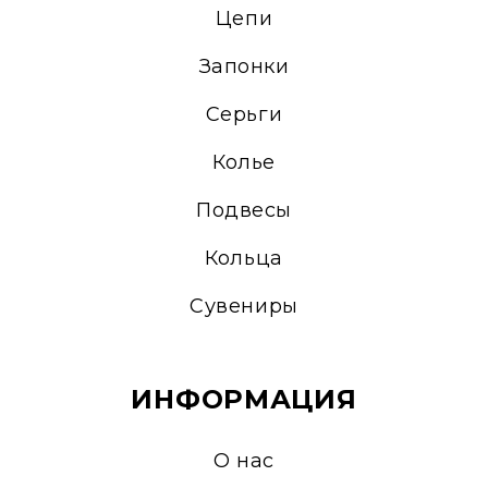
Цепи
Запонки
Серьги
Колье
Подвесы
Кольца
Сувениры
ИНФОРМАЦИЯ
О нас