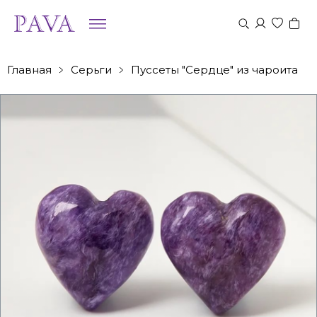
Главная
Серьги
Пуссеты "Сердце" из чароита