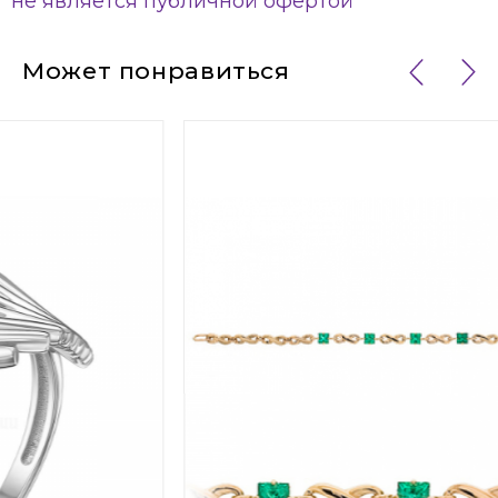
не является публичной офертой
Может понравиться