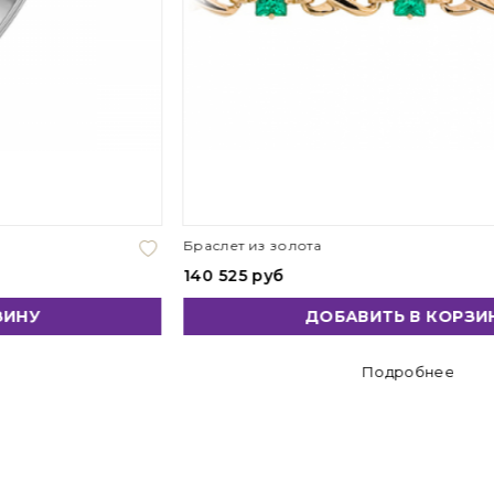
Браслет из золота
140 525 руб
ДОБАВИТЬ В КОРЗИНУ
Подробнее