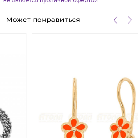
не является публичной офертой
Может понравиться