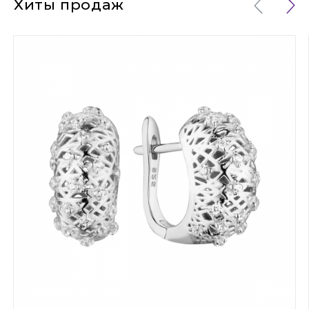
Хиты продаж