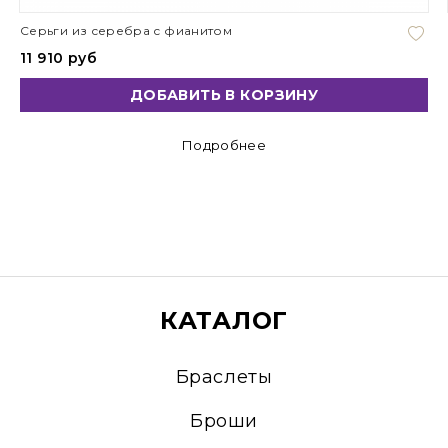
Серьги из серебра с фианитом
11 910 руб
ДОБАВИТЬ В КОРЗИНУ
Подробнее
КАТАЛОГ
Браслеты
Броши