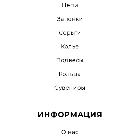
Цепи
Запонки
Серьги
Колье
Подвесы
Кольца
Сувениры
ИНФОРМАЦИЯ
О нас