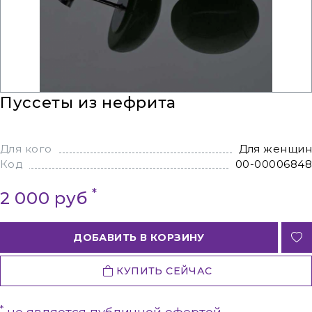
Пуссеты из нефрита
Для кого
Для женщин
Код
00-00006848
*
2 000 руб
ДОБАВИТЬ В КОРЗИНУ
КУПИТЬ СЕЙЧАС
*