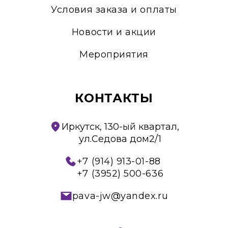
Условия заказа и оплаты
Новости и акции
Мероприятия
КОНТАКТЫ
Иркутск, 130-ый квартал,
ул.Седова дом2/1
+7 (914) 913-01-88
+7 (3952) 500-636
pava-jw@yandex.ru