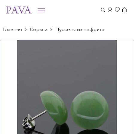
Главная
Серьги
Пуссеты из нефрита