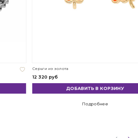
Серьги из золота
12 320 руб
ДОБАВИТЬ В КОРЗИНУ
Подробнее