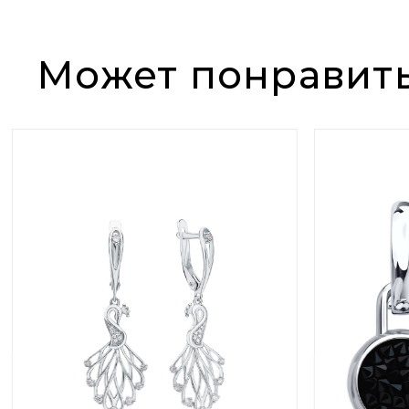
Может понравит