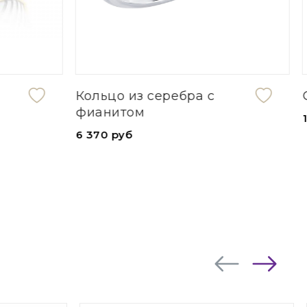
Серебряное кольцо
1 490 руб