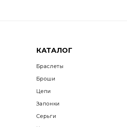
КАТАЛОГ
Браслеты
Броши
Цепи
Запонки
Серьги