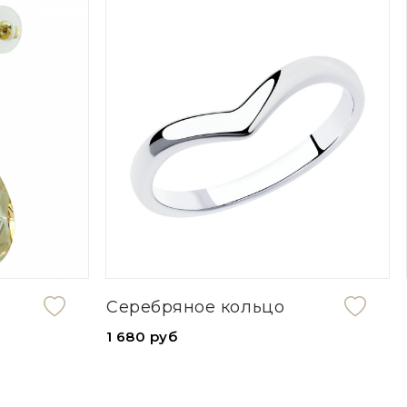
Серебряное кольцо
1 680 руб