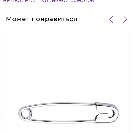
не является публичной офертой
Может понравиться