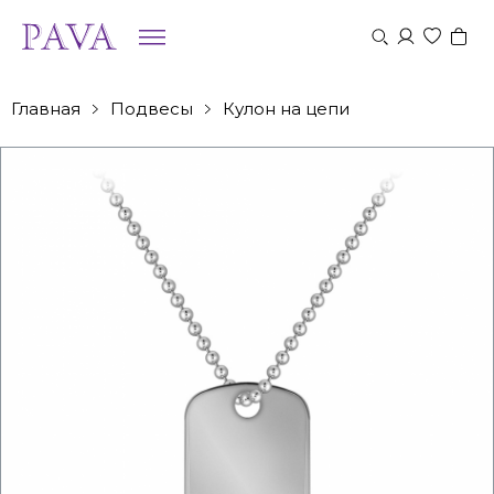
Главная
Подвесы
Кулон на цепи