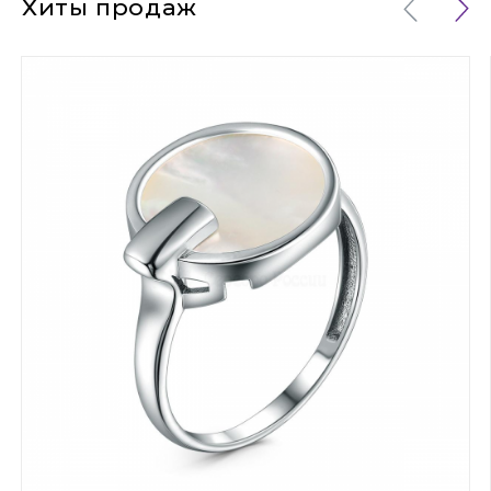
Хиты продаж