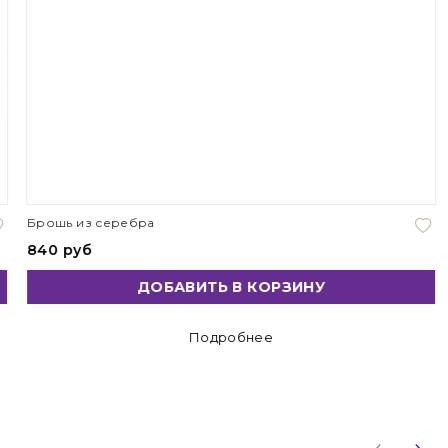
Брошь из серебра
840 руб
ДОБАВИТЬ В КОРЗИНУ
Подробнее