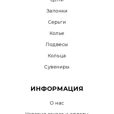
Запонки
Серьги
Колье
Подвесы
Кольца
Сувениры
ИНФОРМАЦИЯ
О нас