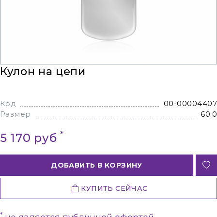
Кулон на цепи
Код
00-00004407
Размер
60.0
*
5 170 руб
ДОБАВИТЬ В КОРЗИНУ
КУПИТЬ СЕЙЧАС
*