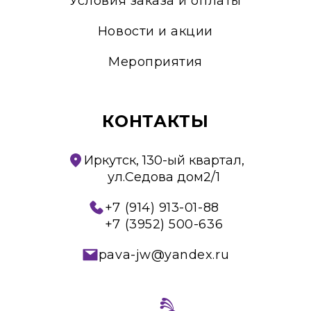
Условия заказа и оплаты
Новости и акции
Мероприятия
КОНТАКТЫ
Иркутск, 130-ый квартал,
ул.Седова дом2/1
+7 (914) 913-01-88
+7 (3952) 500-636
pava-jw@yandex.ru