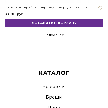
Кольцо из серебра с перламутром родированное
3 880 руб
ДОБАВИТЬ В КОРЗИНУ
Подробнее
КАТАЛОГ
Браслеты
Броши
Цепи