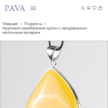
Главная
Подвесы
Крупный серебряный кулон с натуральным
молочным янтарем