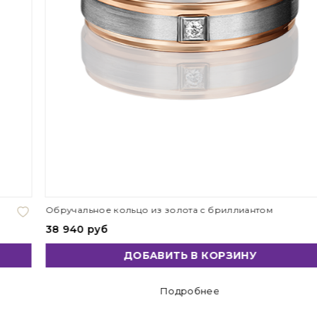
Обручальное кольцо из золота с бриллиантом
38 940 руб
ДОБАВИТЬ В КОРЗИНУ
Подробнее