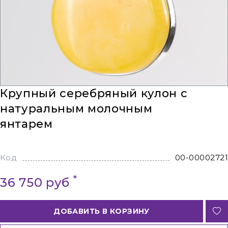
Крупный серебряный кулон с
натуральным молочным
янтарем
Код
00-00002721
*
36 750 руб
ДОБАВИТЬ В КОРЗИНУ