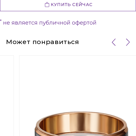
КУПИТЬ СЕЙЧАС
*
не является публичной офертой
Может понравиться