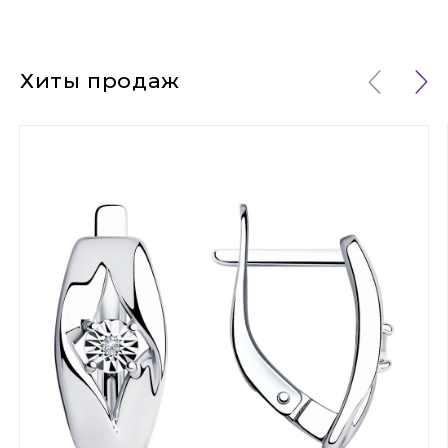
Хиты продаж