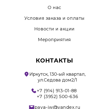
О нас
Условия заказа и оплаты
Новости и акции
Мероприятия
КОНТАКТЫ
Иркутск, 130-ый квартал,
ул.Седова дом2/1
+7 (914) 913-01-88
+7 (3952) 500-636
pava-jw@yandex.ru