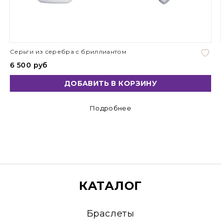
Серьги из серебра с бриллиантом
6 500 руб
ДОБАВИТЬ В КОРЗИНУ
Подробнее
КАТАЛОГ
Браслеты