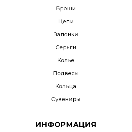
Броши
Цепи
Запонки
Серьги
Колье
Подвесы
Кольца
Сувениры
ИНФОРМАЦИЯ