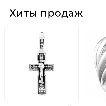
Хиты продаж