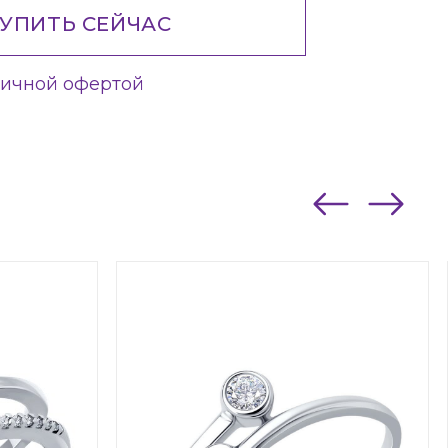
УПИТЬ СЕЙЧАС
личной офертой