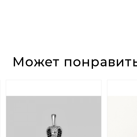
Может понравит