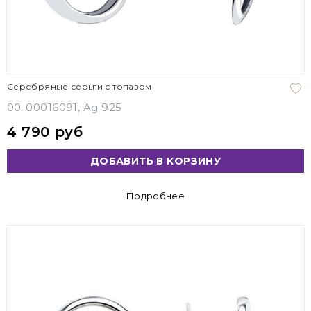
Серебряные серьги с топазом
00-00016091, Ag 925
4 790 руб
ДОБАВИТЬ В КОРЗИНУ
Подробнее