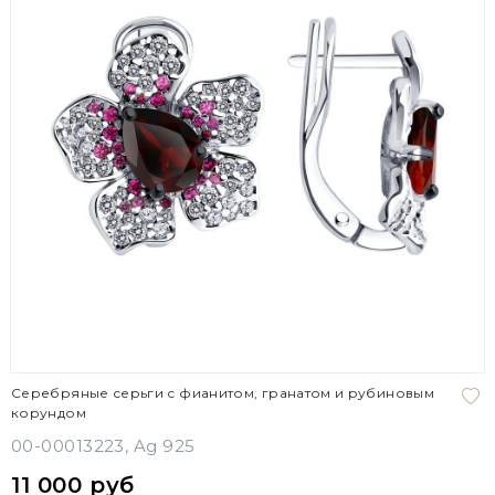
Серебряные серьги с фианитом, гранатом и рубиновым
корундом
00-00013223, Ag 925
11 000 руб