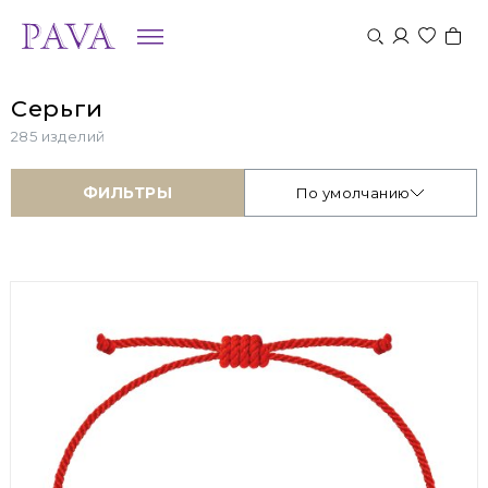
Серьги
285 изделий
ФИЛЬТРЫ
По умолчанию