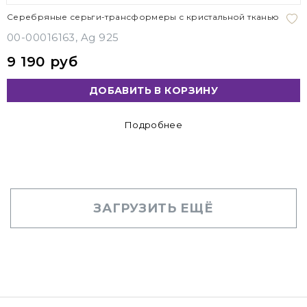
Серебряные серьги-трансформеры с кристальной тканью
00-00016163, Ag 925
9 190 руб
ДОБАВИТЬ В КОРЗИНУ
Подробнее
ЗАГРУЗИТЬ ЕЩЁ