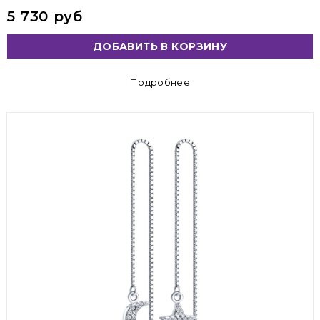
5 730 руб
ДОБАВИТЬ В КОРЗИНУ
Подробнее