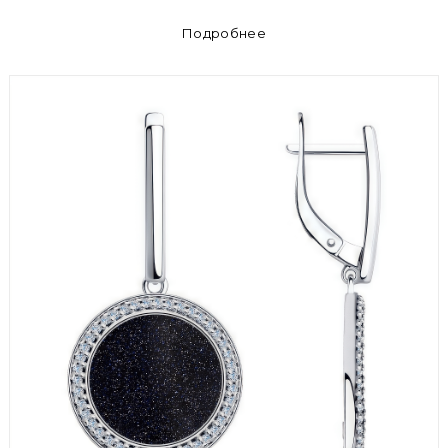
Подробнее