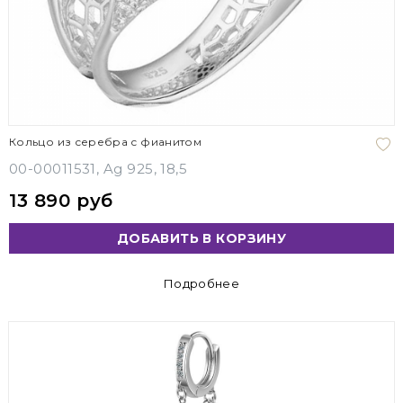
Кольцо из серебра с фианитом
00-00011531, Ag 925, 18,5
13 890 руб
ДОБАВИТЬ В КОРЗИНУ
Подробнее