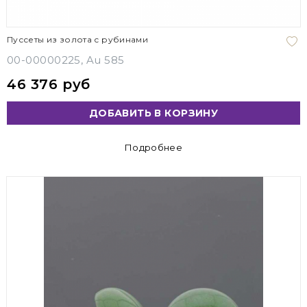
Пуссеты из золота с рубинами
00-00000225, Au 585
46 376 руб
ДОБАВИТЬ В КОРЗИНУ
Подробнее