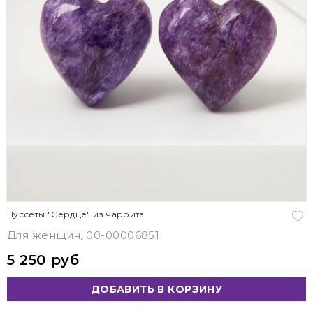
Пуссеты "Сердце" из чароита
Для женщин, 00-00006851
5 250 руб
ДОБАВИТЬ В КОРЗИНУ