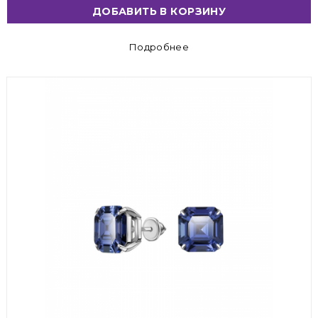
ДОБАВИТЬ В КОРЗИНУ
Подробнее