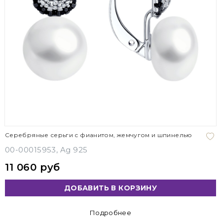
Серебряные серьги с фианитом, жемчугом и шпинелью
00-00015953, Ag 925
11 060 руб
ДОБАВИТЬ В КОРЗИНУ
Подробнее