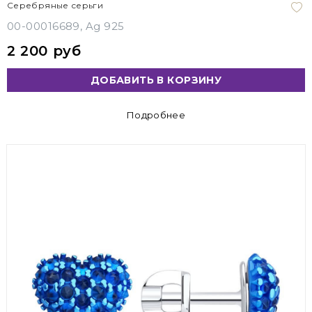
Серебряные серьги
00-00016689, Ag 925
2 200 руб
ДОБАВИТЬ В КОРЗИНУ
Подробнее