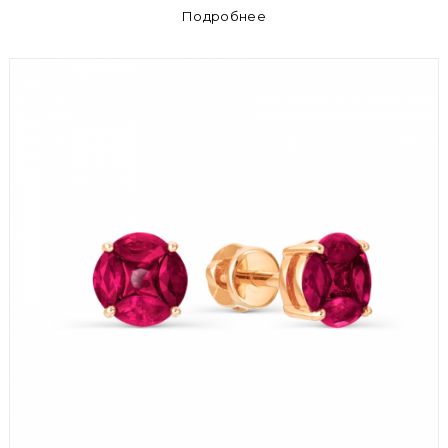
Подробнее