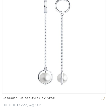
Серебряные серьги с жемчугом
00-00013222, Ag 925