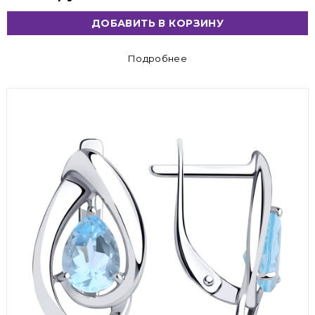
ДОБАВИТЬ В КОРЗИНУ
Подробнее