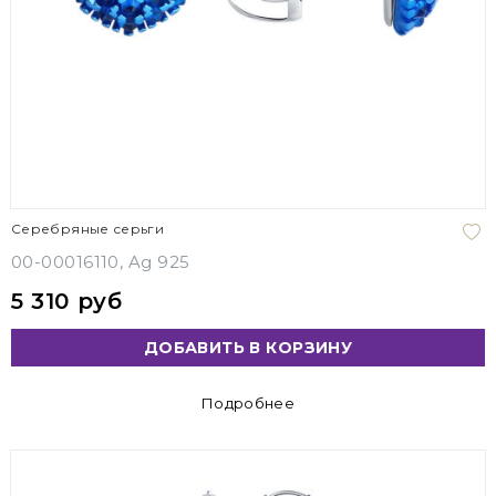
Серебряные серьги
00-00016110, Ag 925
5 310 руб
ДОБАВИТЬ В КОРЗИНУ
Подробнее