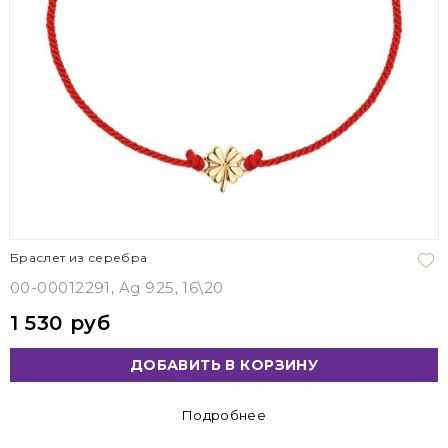
Браслет из серебра
00-00012291, Ag 925, 16\20
1 530 руб
ДОБАВИТЬ В КОРЗИНУ
Подробнее