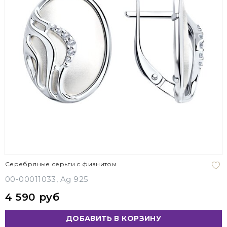
Серебряные серьги с фианитом
00-00011033, Ag 925
4 590 руб
ДОБАВИТЬ В КОРЗИНУ