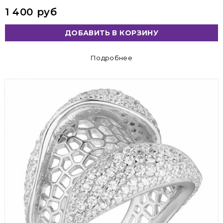
1 400 руб
ДОБАВИТЬ В КОРЗИНУ
Подробнее