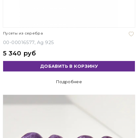
Пусеты из серебра
00-00016577, Ag 925
5 340 руб
ДОБАВИТЬ В КОРЗИНУ
Подробнее