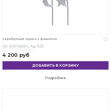
Серебряные серьги с фианитом
00-00016693, Ag 925
4 200 руб
ДОБАВИТЬ В КОРЗИНУ
Подробнее