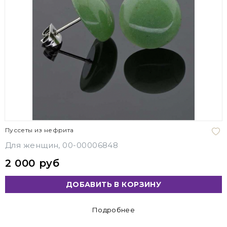
Пуссеты из нефрита
Для женщин, 00-00006848
2 000 руб
ДОБАВИТЬ В КОРЗИНУ
Подробнее