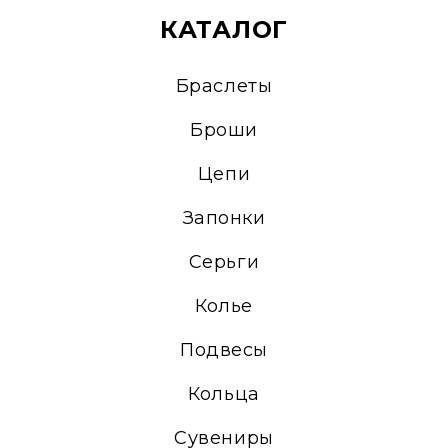
КАТАЛОГ
Браслеты
Броши
Цепи
Запонки
Серьги
Колье
Подвесы
Кольца
Сувениры