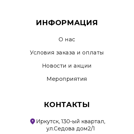
ИНФОРМАЦИЯ
О нас
Условия заказа и оплаты
Новости и акции
Мероприятия
КОНТАКТЫ
Иркутск, 130-ый квартал,
ул.Седова дом2/1