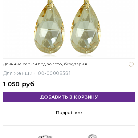
Длинные серьги под золото, бижутерия
Для женщин, 00-00008581
1 050 руб
ДОБАВИТЬ В КОРЗИНУ
Подробнее