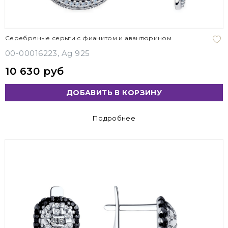
Серебряные серьги с фианитом и авантюрином
00-00016223, Ag 925
10 630 руб
ДОБАВИТЬ В КОРЗИНУ
Подробнее