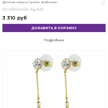
Детские серьги-пусеты «Бабочки»
00-00004232, Ag 925
3 310 руб
ДОБАВИТЬ В КОРЗИНУ
Подробнее