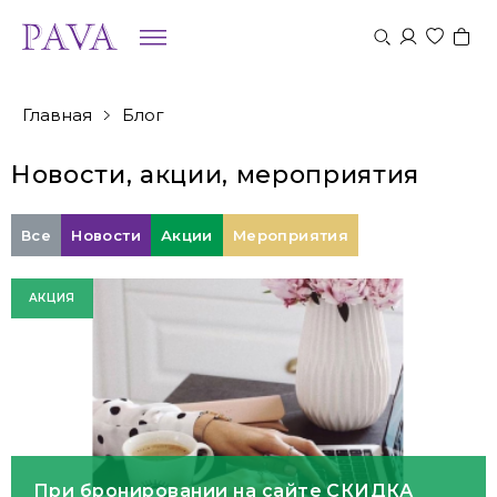
Главная
Блог
Новости, акции, мероприятия
Все
Новости
Акции
Мероприятия
АКЦИЯ
При бронировании на сайте СКИДКА