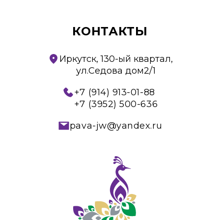
КОНТАКТЫ
Иркутск, 130-ый квартал,
ул.Седова дом2/1
+7 (914) 913-01-88
+7 (3952) 500-636
pava-jw@yandex.ru