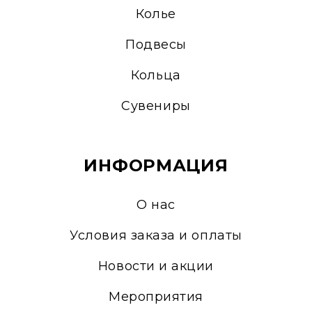
Колье
Подвесы
Кольца
Сувениры
ИНФОРМАЦИЯ
О нас
Условия заказа и оплаты
Новости и акции
Мероприятия